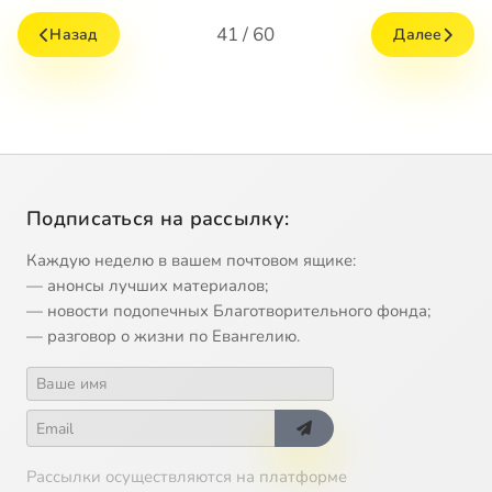
41 / 60
Назад
Далее
Подписаться на рассылку:
Каждую неделю в вашем почтовом ящике:
— анонсы лучших материалов;
— новости подопечных Благотворительного фонда;
— разговор о жизни по Евангелию.
Рассылки осуществляются на платформе