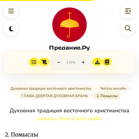
Предание.Ру
−
+
110%
Духовная традиция восточного христианства
Читать онлайн
ГЛАВА ДЕВЯТАЯ ДУХОВНАЯ БРАНb
2. Помыслы
Духовная традиция восточного христианства
Шпидлик, Фома (Tomas Spidlik)
2. Помыслы