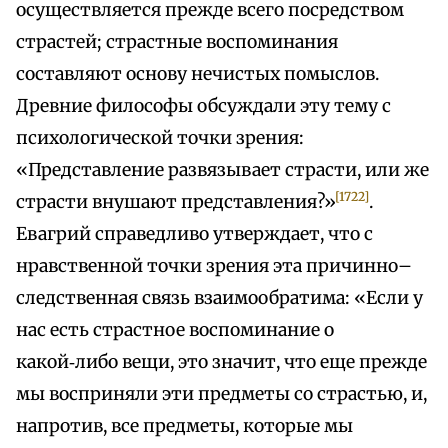
осуществляется прежде всего посредством
страстей; страстные воспоминания
составляют основу нечистых помыслов.
Древние философы обсуждали эту тему с
психологической точки зрения:
«Представление развязывает страсти, или же
[1722]
страсти внушают представления?»
.
Евагрий справедливо утверждает, что с
нравственной точки зрения эта причинно–
следственная связь взаимообратима: «Если у
нас есть страстное воспоминание о
какой‑либо вещи, это значит, что еще прежде
мы восприняли эти предметы со страстью, и,
напротив, все предметы, которые мы