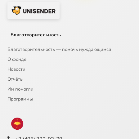
Благотворительность
Благотворительность — помочь нуждающимся
О фонде
Новости
Отчёты
Им помогли
Программы