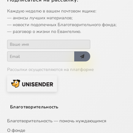
Каждую неделю в вашем почтовом ящике:
— анонсы лучших материалов;
— новости подопечных Благотворительного фонда;
— разговор о жизни по Евангелию.
Рассылки осуществляются на платформе
Благотворительность
Благотворительность — помочь нуждающимся
О фонде