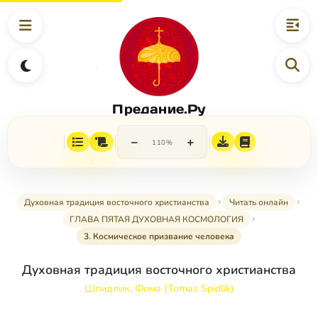
Предание.Ру
−
+
110%
Духовная традиция восточного христианства
Читать онлайн
ГЛАВА ПЯТАЯ ДУХОВНАЯ КОСМОЛОГИЯ
3. Космическое призвание человека
Духовная традиция восточного христианства
Шпидлик, Фома (Tomas Spidlik)