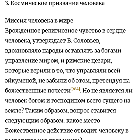
3. Космическое призвание человека
Миссия человека в мире
Врожденное религиозное чувство в сердце
человека, утверждает В. Соловьев,
вдохновляло народы оставлять за богами
управление миром, и римские цезари,
которые верили в то, что управляли всей
эйкуменой, не забыли об этом, претендуя на
[984]
божественные почести
. Но не является ли
человек богом и господином всего сущего на
земле? Таким образом, вопрос ставится
следующим образом: какое место
Божественное действие отводит человеку в