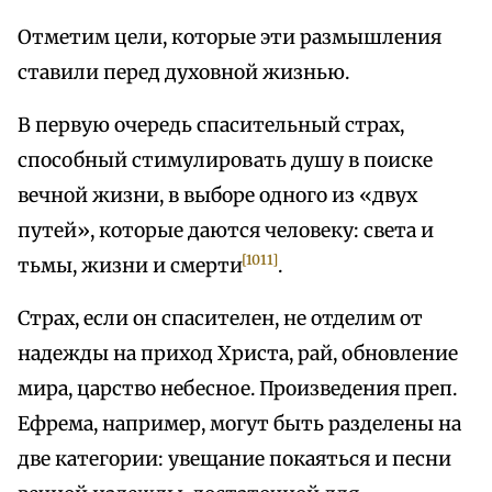
Отметим цели, которые эти размышления
ставили перед духовной жизнью.
В первую очередь спасительный страх,
способный стимулировать душу в поиске
вечной жизни, в выборе одного из «двух
путей», которые даются человеку: света и
[1011]
тьмы, жизни и смерти
.
Страх, если он спасителен, не отделим от
надежды на приход Христа, рай, обновление
мира, царство небесное. Произведения преп.
Ефрема, например, могут быть разделены на
две категории: увещание покаяться и песни