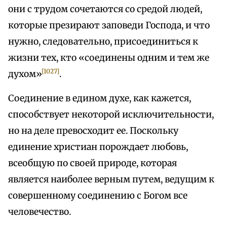
они с трудом сочетаются со средой людей,
которые презирают заповеди Господа, и что
нужно, следовательно, присоединиться к
жизни тех, кто «соединены одним и тем же
[1027]
духом»
.
Соединение в едином духе, как кажется,
способствует некоторой исключительности,
но на деле превосходит ее. Поскольку
единение христиан порождает любовь,
всеобщую по своей природе, которая
является наиболее верным путем, ведущим к
совершенному соединению с Богом все
человечество.