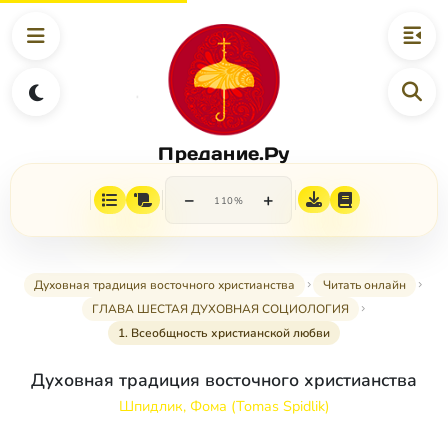
Предание.Ру
−
+
110%
Духовная традиция восточного христианства
Читать онлайн
ГЛАВА ШЕСТАЯ ДУХОВНАЯ СОЦИОЛОГИЯ
1. Всеобщность христианской любви
Духовная традиция восточного христианства
Шпидлик, Фома (Tomas Spidlik)