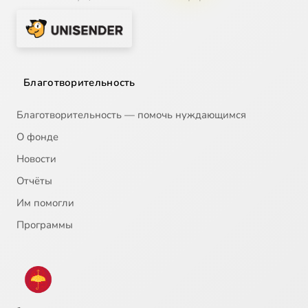
Благотворительность
Благотворительность — помочь нуждающимся
О фонде
Новости
Отчёты
Им помогли
Программы