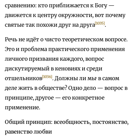
сравнению: кто приближается к Богу —
движется к центру окружности, вот почему
[1035]
святые так похожи друг на друга
.
Речь не идёт о чисто теоретическом вопросе.
Это и проблема практического применения
личного призвания каждого, вопрос
дискутируемый в кеновиях и среди
[1036]
отшельников
. Должны ли мы· в самом
деле жить в обществе? Одно дело — вопрос в
принципе, другое — его конкретное
применение.
Общий принцип: всеобщность, постоянство,
равенство любви