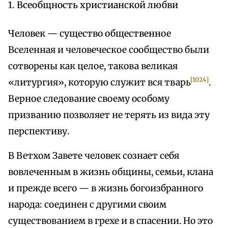
1. Всеобщность христианской любви
Человек — существо общественное
Вселенная и человеческое сообщество были
сотворены как целое, такова великая
[1024]
«литургия», которую служит вся тварь
.
Верное следование своему особому
призванию позволяет не терять из вида эту
перспективу.
В Ветхом Завете человек сознает себя
вовлеченным в жизнь общины, семьи, клана
и прежде всего — в жизнь богоизбранного
народа: соединен с другими своим
существованием в грехе и в спасении. Но это