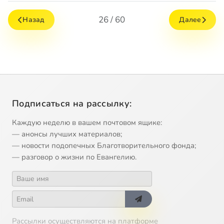
26 / 60
Назад
Далее
Подписаться на рассылку:
Каждую неделю в вашем почтовом ящике:
— анонсы лучших материалов;
— новости подопечных Благотворительного фонда;
— разговор о жизни по Евангелию.
Рассылки осуществляются на платформе