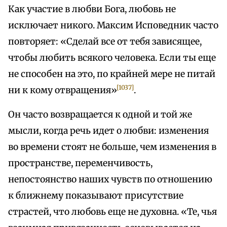
Как участие в любви Бога, любовь не
исключает никого. Максим Исповедник часто
повторяет: «Сделай все от тебя зависящее,
чтобы любить всякого человека. Если ты еще
не способен на это, по крайней мере не питай
[1037]
ни к кому отвращения»
.
Он часто возвращается к одной и той же
мысли, когда речь идет о любви: изменения
во времени стоят не больше, чем изменения в
пространстве, переменчивость,
непостоянство наших чувств по отношению
к ближнему показывают присутствие
страстей, что любовь еще не духовна. «Те, чья