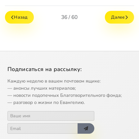
36 / 60
Назад
Далее
Подписаться на рассылку:
Каждую неделю в вашем почтовом ящике:
— анонсы лучших материалов;
— новости подопечных Благотворительного фонда;
— разговор о жизни по Евангелию.