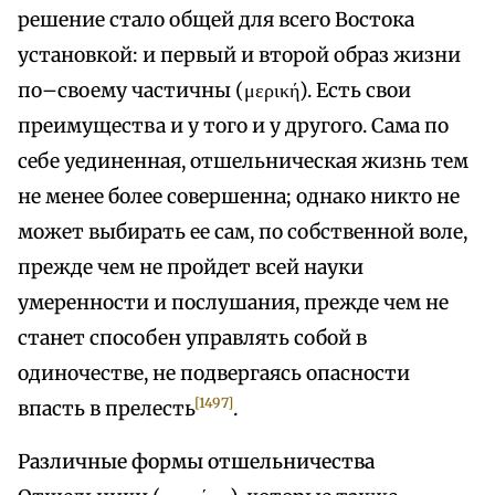
решение стало общей для всего Востока
установкой: и первый и второй образ жизни
по–своему частичны (μερική). Есть свои
преимущества и у того и у другого. Сама по
себе уединенная, отшельническая жизнь тем
не менее более совершенна; однако никто не
может выбирать ее сам, по собственной воле,
прежде чем не пройдет всей науки
умеренности и послушания, прежде чем не
станет способен управлять собой в
одиночестве, не подвергаясь опасности
[1497]
впасть в прелесть
.
Различные формы отшельничества