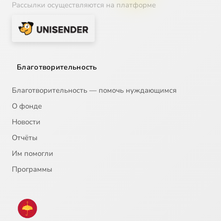
Рассылки осуществляются на платформе
Благотворительность
Благотворительность — помочь нуждающимся
О фонде
Новости
Отчёты
Им помогли
Программы