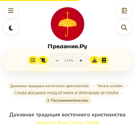
Предание.Ру
−
+
110%
Духовная традиция восточного христианства
Читать онлайн
ГЛАВА ВОСbМАЯ УХОД ОТ МИРА И ОТРЕЧЕНИЕ ОТ ПЛОТИ
2. Пустынножительство
Духовная традиция восточного христианства
Шпидлик, Фома (Tomas Spidlik)