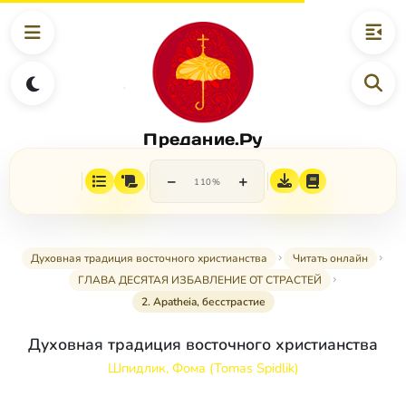
Предание.Ру
−
+
110%
Духовная традиция восточного христианства
Читать онлайн
ГЛАВА ДЕСЯТАЯ ИЗБАВЛЕНИЕ ОТ СТРАСТЕЙ
2. Apatheia, бесстрастие
Духовная традиция восточного христианства
Шпидлик, Фома (Tomas Spidlik)