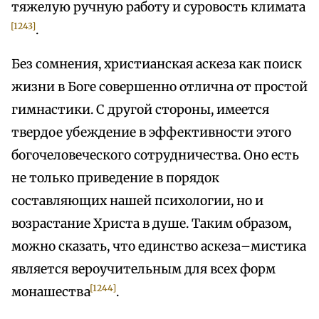
тяжелую ручную работу и суровость климата
[1243]
.
Без сомнения, христианская аскеза как поиск
жизни в Боге совершенно отлична от простой
гимнастики. С другой стороны, имеется
твердое убеждение в эффективности этого
богочеловеческого сотрудничества. Оно есть
не только приведение в порядок
составляющих нашей психологии, но и
возрастание Христа в душе. Таким образом,
можно сказать, что единство аскеза–мистика
является вероучительным для всех форм
[1244]
монашества
.