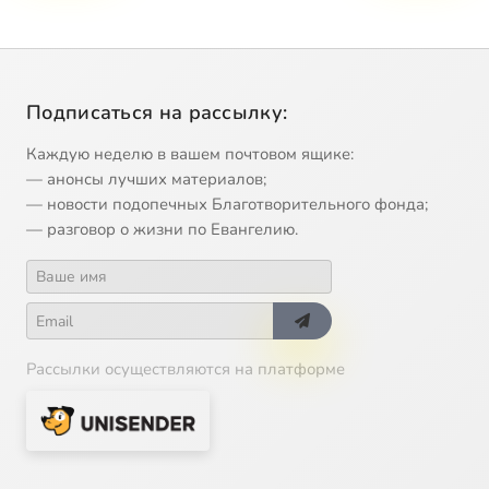
Подписаться на рассылку:
Каждую неделю в вашем почтовом ящике:
— анонсы лучших материалов;
— новости подопечных Благотворительного фонда;
— разговор о жизни по Евангелию.
Рассылки осуществляются на платформе