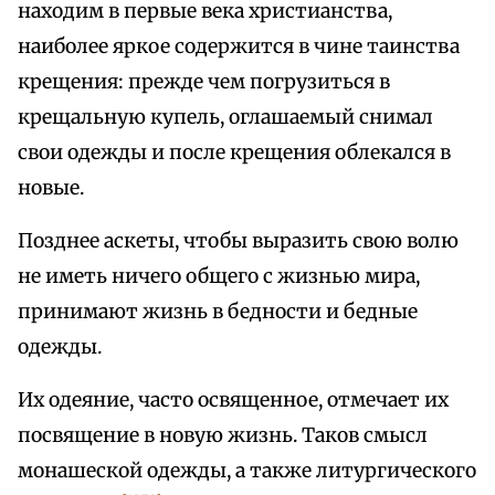
находим в первые века христианства,
наиболее яркое содержится в чине таинства
крещения: прежде чем погрузиться в
крещальную купель, оглашаемый снимал
свои одежды и после крещения облекался в
новые.
Позднее аскеты, чтобы выразить свою волю
не иметь ничего общего с жизнью мира,
принимают жизнь в бедности и бедные
одежды.
Их одеяние, часто освященное, отмечает их
посвящение в новую жизнь. Таков смысл
монашеской одежды, а также литургического