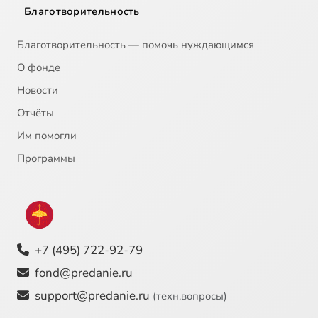
Благотворительность
Благотворительность — помочь нуждающимся
О фонде
Новости
Отчёты
Им помогли
Программы
+7 (495) 722-92-79
fond@predanie.ru
support@predanie.ru
(техн.вопросы)