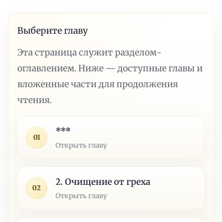
Выберите главу
Эта страница служит разделом-
оглавлением. Ниже — доступные главы и
вложенные части для продолжения
чтения.
***
01
Открыть главу
2. Очищение от греха
02
Открыть главу