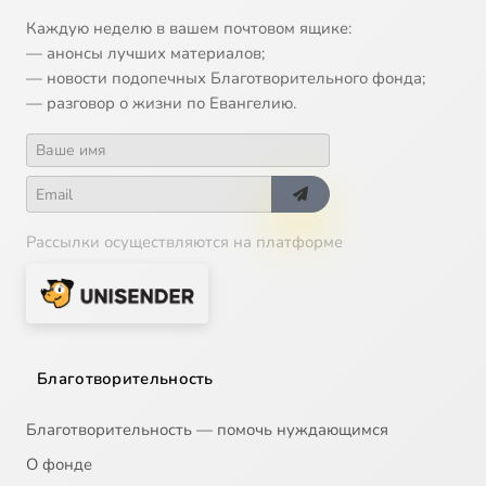
Каждую неделю в вашем почтовом ящике:
— анонсы лучших материалов;
— новости подопечных Благотворительного фонда;
— разговор о жизни по Евангелию.
Рассылки осуществляются на платформе
Благотворительность
Благотворительность — помочь нуждающимся
О фонде