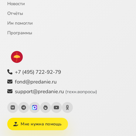
Новости
Отчёты
Им помогли
Программы
+7 (495) 722-92-79
fond@predanie.ru
support@predanie.ru
(техн.вопросы)
Мне нужна помощь