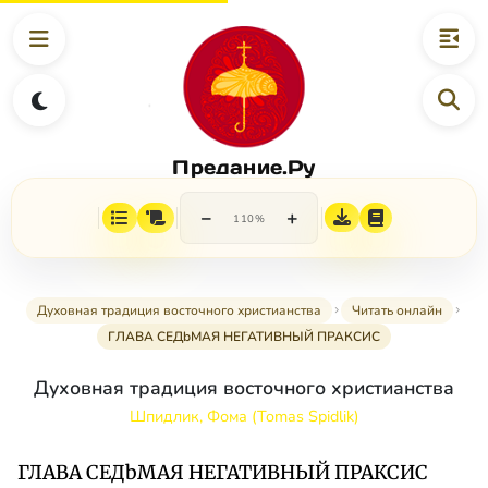
Предание.Ру
−
+
110%
Духовная традиция восточного христианства
Читать онлайн
ГЛАВА СЕДbМАЯ НЕГАТИВНЫЙ ПРАКСИС
Духовная традиция восточного христианства
Шпидлик, Фома (Tomas Spidlik)
ГЛАВА СЕДbМАЯ НЕГАТИВНЫЙ ПРАКСИС