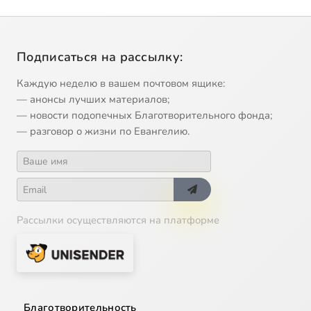
Подписаться на рассылку:
Каждую неделю в вашем почтовом ящике:
— анонсы лучших материалов;
— новости подопечных Благотворительного фонда;
— разговор о жизни по Евангелию.
Рассылки осуществляются на платформе
Благотворительность