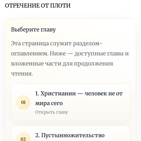
ОТРЕЧЕНИЕ ОТ ПЛОТИ
Выберите главу
Эта страница служит разделом-
оглавлением. Ниже — доступные главы и
вложенные части для продолжения
чтения.
1. Христианин — человек не от
01
мира сего
Открыть главу
2. Пустынножительство
02