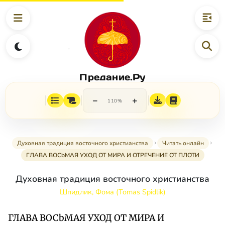
Предание.Ру
−
+
110%
Духовная традиция восточного христианства
Читать онлайн
ГЛАВА ВОСbМАЯ УХОД ОТ МИРА И ОТРЕЧЕНИЕ ОТ ПЛОТИ
Духовная традиция восточного христианства
Шпидлик, Фома (Tomas Spidlik)
ГЛАВА ВОСbМАЯ УХОД ОТ МИРА И