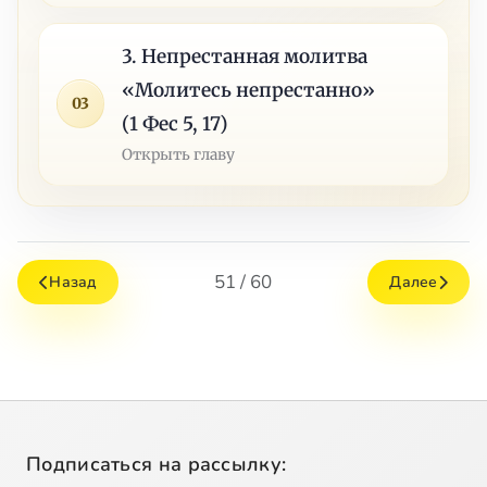
3. Непрестанная молитва
«Молитесь непрестанно»
03
(1 Фес 5, 17)
Открыть главу
51 / 60
Назад
Далее
Подписаться на рассылку: