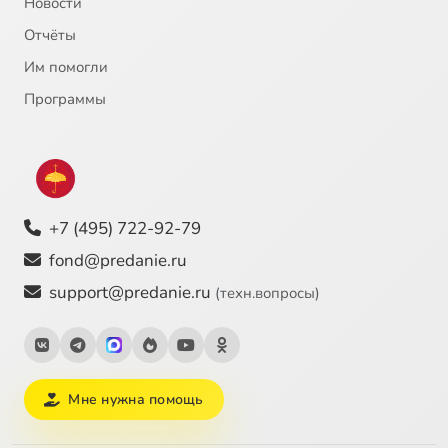
Новости
Отчёты
Им помогли
Программы
+7 (495) 722-92-79
fond@predanie.ru
support@predanie.ru
(техн.вопросы)
Мне нужна помощь