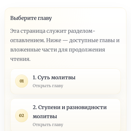
Выберите главу
Эта страница служит разделом-
оглавлением. Ниже — доступные главы и
вложенные части для продолжения
чтения.
1. Суть молитвы
01
Открыть главу
2. Ступени и разновидности
02
молитвы
Открыть главу