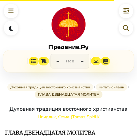
Предание.Ру
−
+
110%
Духовная традиция восточного христианства
Читать онлайн
ГЛАВА ДВЕНАДЦАТАЯ МОЛИТВА
Духовная традиция восточного христианства
Шпидлик, Фома (Tomas Spidlik)
ГЛАВА ДВЕНАДЦАТАЯ МОЛИТВА