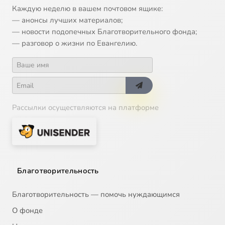
Каждую неделю в вашем почтовом ящике:
— анонсы лучших материалов;
— новости подопечных Благотворительного фонда;
— разговор о жизни по Евангелию.
Рассылки осуществляются на платформе
Благотворительность
Благотворительность — помочь нуждающимся
О фонде