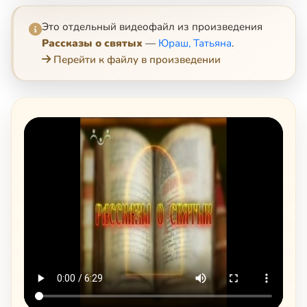
Это отдельный видеофайл из произведения
Рассказы о святых
—
Юраш, Татьяна
.
Перейти к файлу в произведении