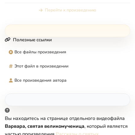
Перейти к произведению
Полезные ссылки
Все файлы произведения
Этот файл в произведении
Все произведения автора
Вы находитесь на странице отдельного видеофайла
Варвара, святая великомученица
, который является
частью произведения
Рассказы о святых
.