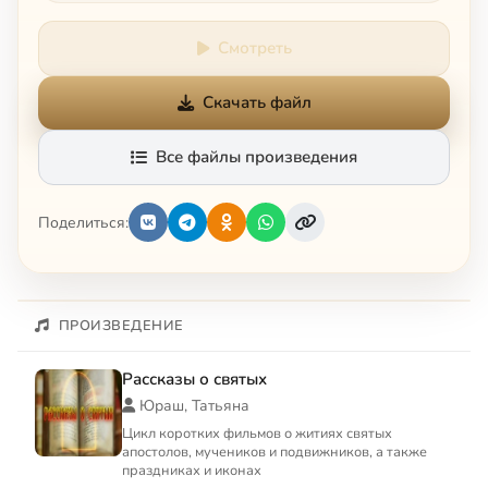
Смотреть
Скачать файл
Все файлы произведения
Поделиться:
ПРОИЗВЕДЕНИЕ
Рассказы о святых
Юраш, Татьяна
Цикл коротких фильмов о житиях святых
апостолов, мучеников и подвижников, а также
праздниках и иконах