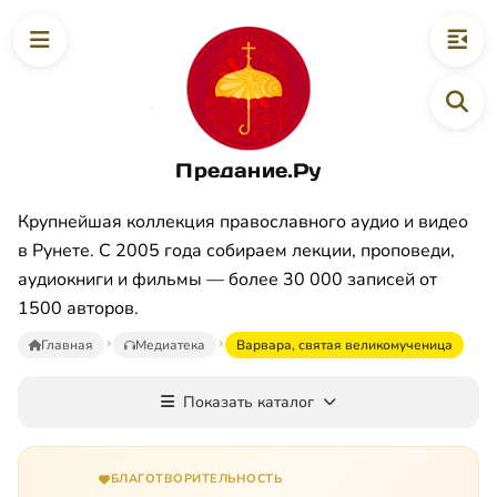
Предание.Ру
Крупнейшая коллекция православного аудио и видео
в Рунете. С 2005 года собираем лекции, проповеди,
аудиокниги и фильмы — более 30 000 записей от
1500 авторов.
Главная
Медиатека
Варвара, святая великомученица
Показать каталог
БЛАГОТВОРИТЕЛЬНОСТЬ