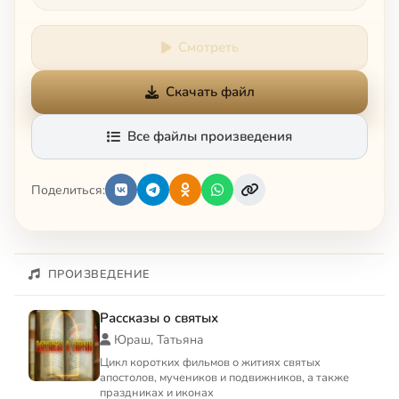
Смотреть
Скачать файл
Все файлы произведения
Поделиться:
ПРОИЗВЕДЕНИЕ
Рассказы о святых
Юраш, Татьяна
Цикл коротких фильмов о житиях святых
апостолов, мучеников и подвижников, а также
праздниках и иконах