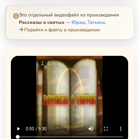
Это отдельный видеофайл из произведения
Рассказы о святых
—
Юраш, Татьяна
.
Перейти к файлу в произведении