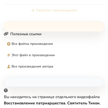
Перейти к произведению
Полезные ссылки
Все файлы произведения
Этот файл в произведении
Все произведения автора
Вы находитесь на странице отдельного видеофайла
Восстановление патриаршества. Святитель Тихон
,