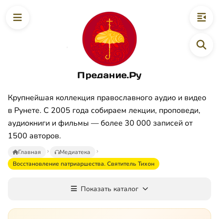
Предание.Ру
Крупнейшая коллекция православного аудио и видео
в Рунете. С 2005 года собираем лекции, проповеди,
аудиокниги и фильмы — более 30 000 записей от
1500 авторов.
Главная
Медиатека
Восстановление патриаршества. Святитель Тихон
Показать каталог