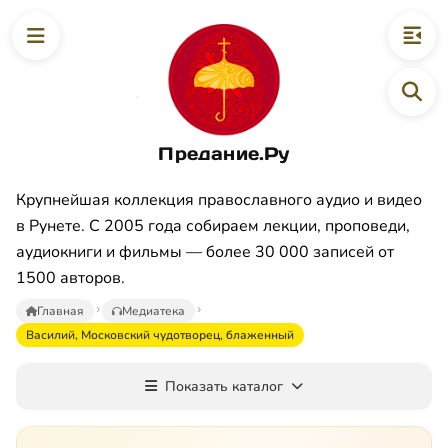
Предание.Ру
Крупнейшая коллекция православного аудио и видео
в Рунете. С 2005 года собираем лекции, проповеди,
аудиокниги и фильмы — более 30 000 записей от
1500 авторов.
Главная
Медиатека
Василий, Московский чудотворец, блаженный
Показать каталог