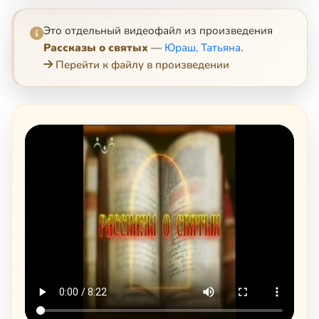
Это отдельный видеофайл из произведения
Рассказы о святых
—
Юраш, Татьяна
.
Перейти к файлу в произведении