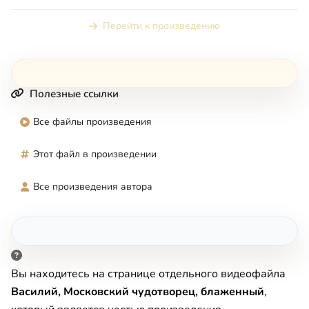
Перейти к произведению
Полезные ссылки
Все файлы произведения
Этот файл в произведении
Все произведения автора
Вы находитесь на странице отдельного видеофайла
Василий, Московский чудотворец, блаженный
,