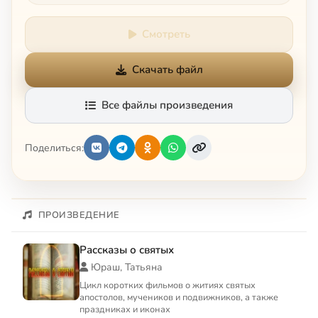
Смотреть
Скачать файл
Все файлы произведения
Поделиться:
ПРОИЗВЕДЕНИЕ
Рассказы о святых
Юраш, Татьяна
Цикл коротких фильмов о житиях святых
апостолов, мучеников и подвижников, а также
праздниках и иконах