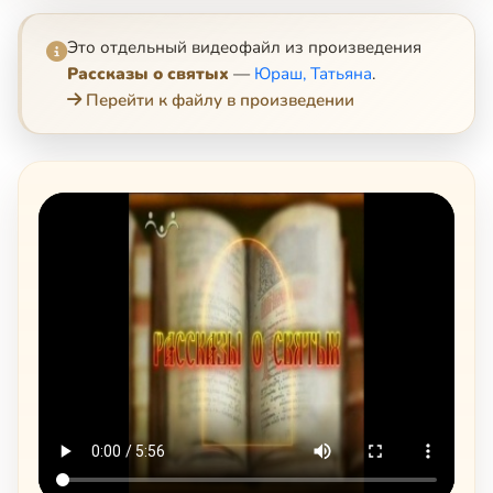
Это отдельный видеофайл из произведения
Рассказы о святых
—
Юраш, Татьяна
.
Перейти к файлу в произведении