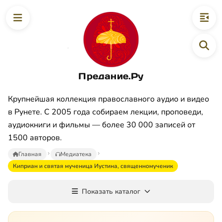
Предание.Ру
Крупнейшая коллекция православного аудио и видео
в Рунете. С 2005 года собираем лекции, проповеди,
аудиокниги и фильмы — более 30 000 записей от
1500 авторов.
Главная
Медиатека
Киприан и святая мученица Иустина, священномученик
Показать каталог