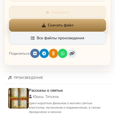
Смотреть
Скачать файл
Все файлы произведения
Поделиться:
ПРОИЗВЕДЕНИЕ
Рассказы о святых
Юраш, Татьяна
Цикл коротких фильмов о житиях святых
апостолов, мучеников и подвижников, а также
праздниках и иконах