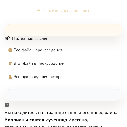
Перейти к произведению
Полезные ссылки
Все файлы произведения
Этот файл в произведении
Все произведения автора
Вы находитесь на странице отдельного видеофайла
Киприан и святая мученица Иустина,