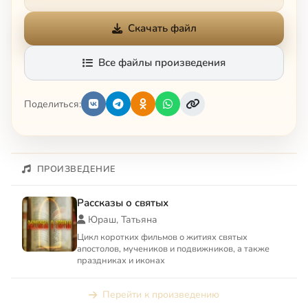
Скачать файл
Все файлы произведения
Поделиться:
ПРОИЗВЕДЕНИЕ
Рассказы о святых
Юраш, Татьяна
Цикл коротких фильмов о житиях святых
апостолов, мучеников и подвижников, а также
праздниках и иконах
Перейти к произведению