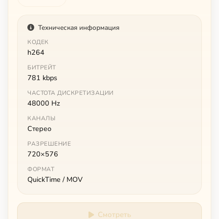
Техническая информация
КОДЕК
h264
БИТРЕЙТ
781 kbps
ЧАСТОТА ДИСКРЕТИЗАЦИИ
48000 Hz
КАНАЛЫ
Стерео
РАЗРЕШЕНИЕ
720×576
ФОРМАТ
QuickTime / MOV
Смотреть