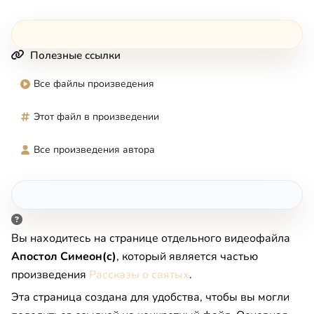
Полезные ссылки
Все файлы произведения
Этот файл в произведении
Все произведения автора
Вы находитесь на странице отдельного видеофайла
Апостол Симеон(c)
, который является частью
произведения
Рассказы о святых
.
Эта страница создана для удобства, чтобы вы могли