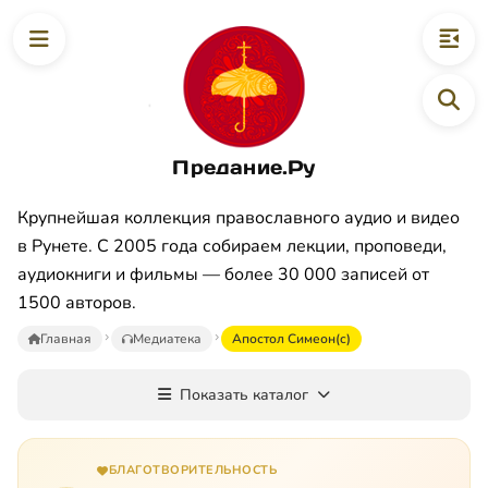
Предание.Ру
Крупнейшая коллекция православного аудио и видео
в Рунете. С 2005 года собираем лекции, проповеди,
аудиокниги и фильмы — более 30 000 записей от
1500 авторов.
Главная
Медиатека
Апостол Симеон(c)
Показать каталог
БЛАГОТВОРИТЕЛЬНОСТЬ