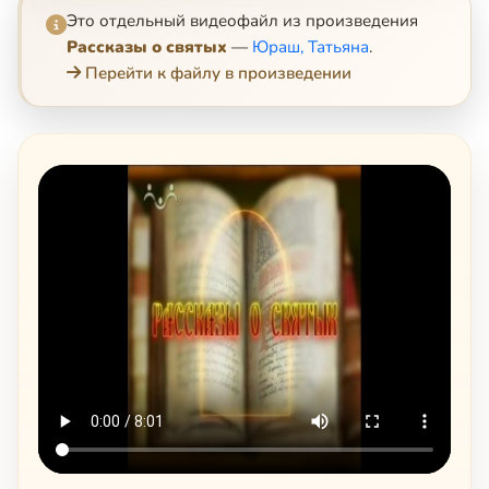
Это отдельный видеофайл из произведения
Рассказы о святых
—
Юраш, Татьяна
.
Перейти к файлу в произведении