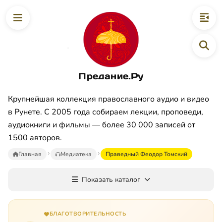
Предание.Ру
Крупнейшая коллекция православного аудио и видео
в Рунете. С 2005 года собираем лекции, проповеди,
аудиокниги и фильмы — более 30 000 записей от
1500 авторов.
Главная
Медиатека
Праведный Феодор Томский
Показать каталог
БЛАГОТВОРИТЕЛЬНОСТЬ