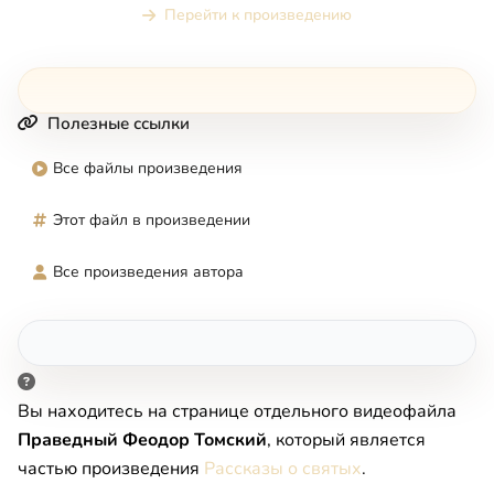
Перейти к произведению
Полезные ссылки
Все файлы произведения
Этот файл в произведении
Все произведения автора
Вы находитесь на странице отдельного видеофайла
Праведный Феодор Томский
, который является
частью произведения
Рассказы о святых
.