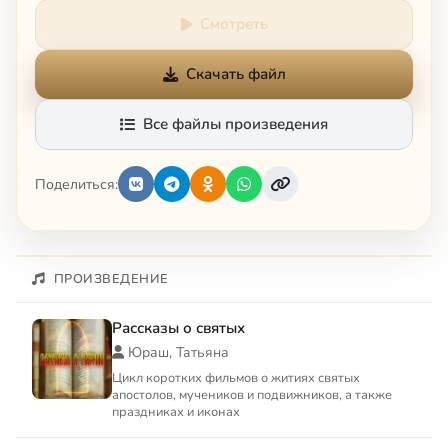
Смотреть
Скачать файл
Все файлы произведения
Поделиться:
ПРОИЗВЕДЕНИЕ
Рассказы о святых
Юраш, Татьяна
Цикл коротких фильмов о житиях святых
апостолов, мучеников и подвижников, а также
праздниках и иконах