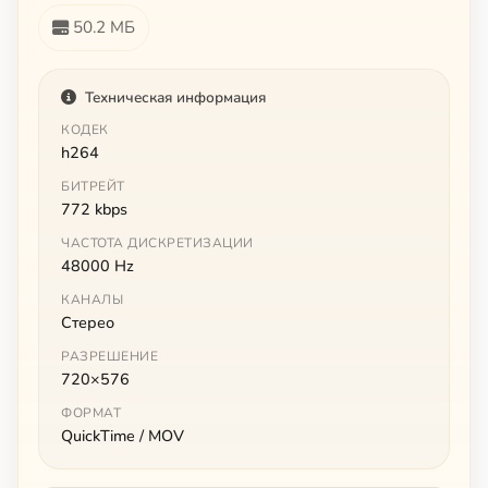
50.2 МБ
Техническая информация
КОДЕК
h264
БИТРЕЙТ
772 kbps
ЧАСТОТА ДИСКРЕТИЗАЦИИ
48000 Hz
КАНАЛЫ
Стерео
РАЗРЕШЕНИЕ
720×576
ФОРМАТ
QuickTime / MOV