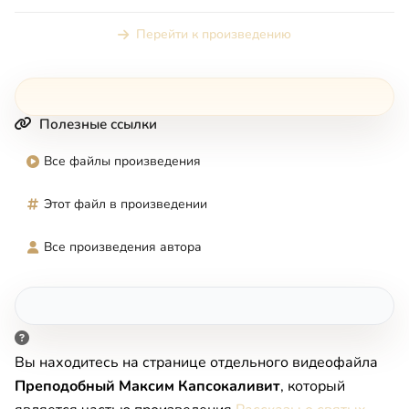
Перейти к произведению
Полезные ссылки
Все файлы произведения
Этот файл в произведении
Все произведения автора
Вы находитесь на странице отдельного видеофайла
Преподобный Максим Капсокаливит
, который