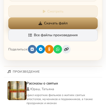
Смотреть
Скачать файл
Все файлы произведения
Поделиться:
ПРОИЗВЕДЕНИЕ
Рассказы о святых
Юраш, Татьяна
Цикл коротких фильмов о житиях святых
апостолов, мучеников и подвижников, а также
праздниках и иконах