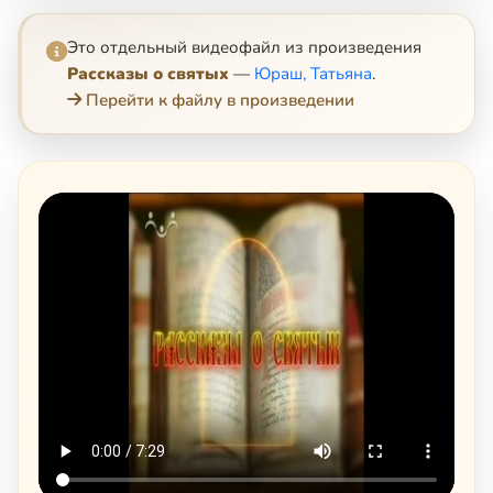
Это отдельный видеофайл из произведения
Рассказы о святых
—
Юраш, Татьяна
.
Перейти к файлу в произведении