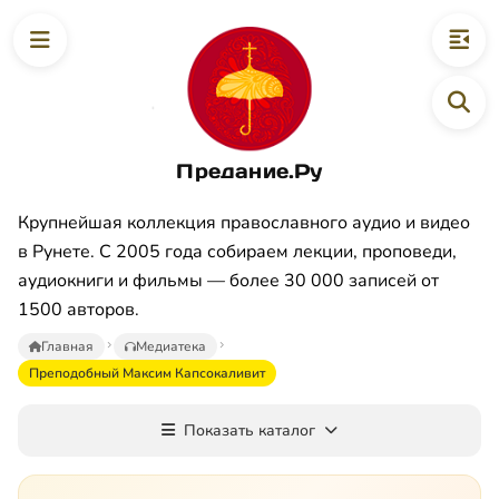
Предание.Ру
Крупнейшая коллекция православного аудио и видео
в Рунете. С 2005 года собираем лекции, проповеди,
аудиокниги и фильмы — более 30 000 записей от
1500 авторов.
Главная
Медиатека
Преподобный Максим Капсокаливит
Показать каталог