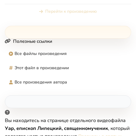
Перейти к произведению
Полезные ссылки
Все файлы произведения
Этот файл в произведении
Все произведения автора
Вы находитесь на странице отдельного видеофайла
Уар, епископ Липецкий, священномученик
, который