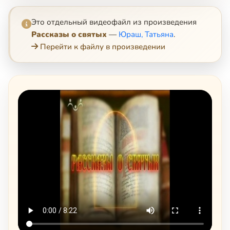
Это отдельный видеофайл из произведения
Рассказы о святых
—
Юраш, Татьяна
.
Перейти к файлу в произведении