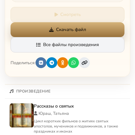
Смотреть
Скачать файл
Все файлы произведения
Поделиться:
ПРОИЗВЕДЕНИЕ
Рассказы о святых
Юраш, Татьяна
Цикл коротких фильмов о житиях святых
апостолов, мучеников и подвижников, а также
праздниках и иконах