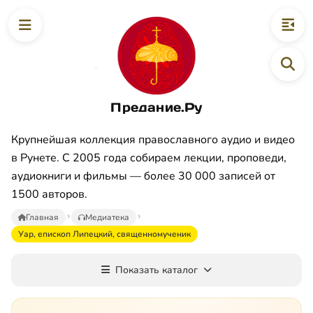
Предание.Ру
Крупнейшая коллекция православного аудио и видео
в Рунете. С 2005 года собираем лекции, проповеди,
аудиокниги и фильмы — более 30 000 записей от
1500 авторов.
Главная
Медиатека
Уар, епископ Липецкий, священномученик
Показать каталог