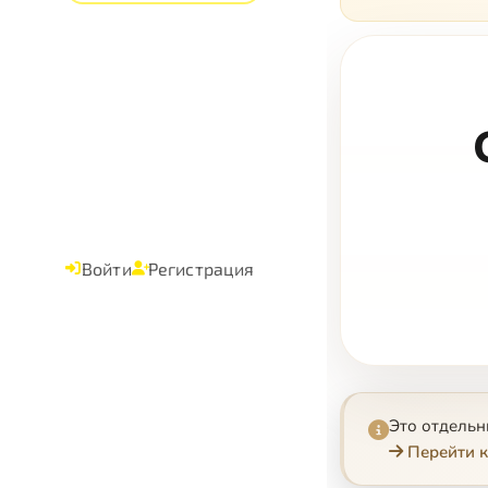
Войти
Регистрация
Это отдель
Перейти к