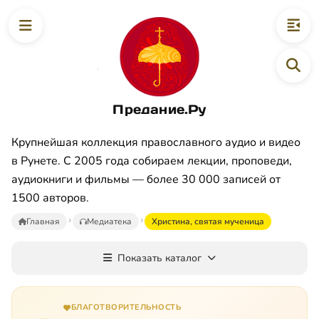
Предание.Ру
Крупнейшая коллекция православного аудио и видео
в Рунете. С 2005 года собираем лекции, проповеди,
аудиокниги и фильмы — более 30 000 записей от
1500 авторов.
Главная
Медиатека
Христина, святая мученица
Показать каталог
БЛАГОТВОРИТЕЛЬНОСТЬ