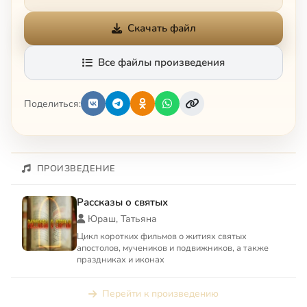
Скачать файл
Все файлы произведения
Поделиться:
ПРОИЗВЕДЕНИЕ
Рассказы о святых
Юраш, Татьяна
Цикл коротких фильмов о житиях святых
апостолов, мучеников и подвижников, а также
праздниках и иконах
Перейти к произведению