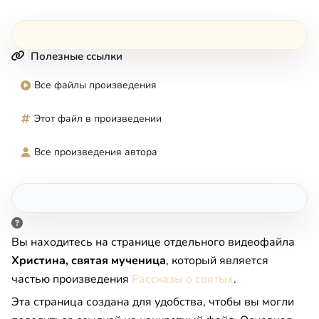
Полезные ссылки
Все файлы произведения
Этот файл в произведении
Все произведения автора
Вы находитесь на странице отдельного видеофайла
Христина, святая мученица
, который является
частью произведения
Рассказы о святых
.
Эта страница создана для удобства, чтобы вы могли