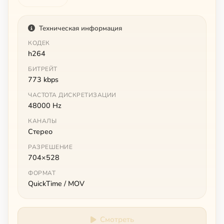
Техническая информация
КОДЕК
h264
БИТРЕЙТ
773 kbps
ЧАСТОТА ДИСКРЕТИЗАЦИИ
48000 Hz
КАНАЛЫ
Стерео
РАЗРЕШЕНИЕ
704×528
ФОРМАТ
QuickTime / MOV
Смотреть