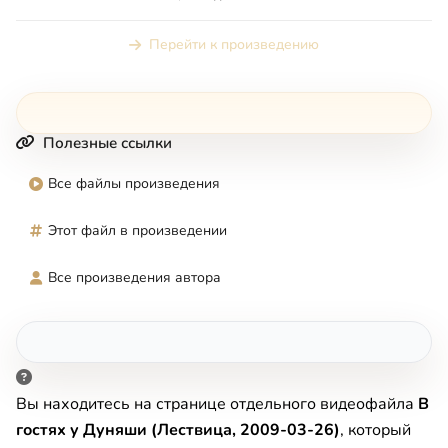
Перейти к произведению
Полезные ссылки
Все файлы произведения
Этот файл в произведении
Все произведения автора
Вы находитесь на странице отдельного видеофайла
В
гостях у Дуняши (Лествица, 2009-03-26)
, который