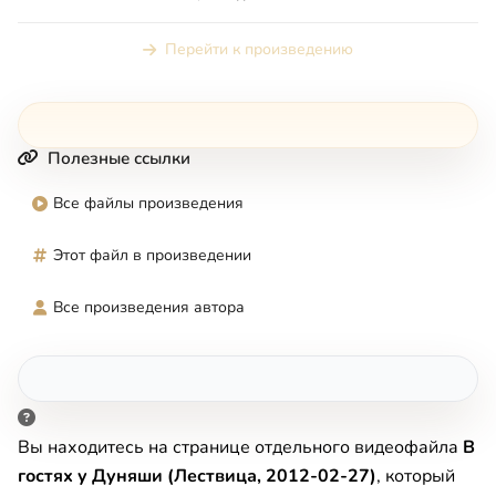
Перейти к произведению
Полезные ссылки
Все файлы произведения
Этот файл в произведении
Все произведения автора
Вы находитесь на странице отдельного видеофайла
В
гостях у Дуняши (Лествица, 2012-02-27)
, который