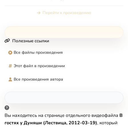
Перейти к произведению
Полезные ссылки
Все файлы произведения
Этот файл в произведении
Все произведения автора
Вы находитесь на странице отдельного видеофайла
В
гостях у Дуняши (Лествица, 2012-03-19)
, который