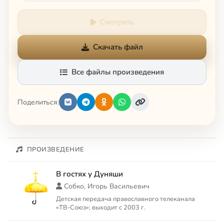
Смотреть
Скачать файл
Все файлы произведения
Поделиться:
ПРОИЗВЕДЕНИЕ
В гостях у Дуняши
Собко, Игорь Васильевич
Детская передача православного телеканала
«ТВ-Союз»; выходит с 2003 г.