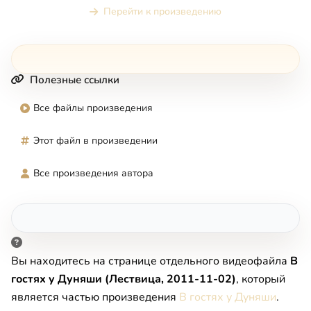
Перейти к произведению
Полезные ссылки
Все файлы произведения
Этот файл в произведении
Все произведения автора
Вы находитесь на странице отдельного видеофайла
В
гостях у Дуняши (Лествица, 2011-11-02)
, который
является частью произведения
В гостях у Дуняши
.