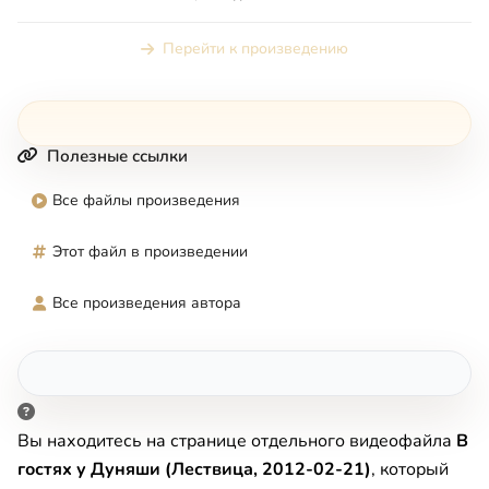
Перейти к произведению
Полезные ссылки
Все файлы произведения
Этот файл в произведении
Все произведения автора
Вы находитесь на странице отдельного видеофайла
В
гостях у Дуняши (Лествица, 2012-02-21)
, который