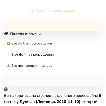
Перейти к произведению
Полезные ссылки
Все файлы произведения
Этот файл в произведении
Все произведения автора
Вы находитесь на странице отдельного видеофайла
В
гостях у Дуняши (Лествица, 2010-11-10)
, который