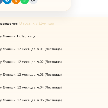
изведения
В гостях у Дуняши
 у Дуняши 1 (Лествица)
 у Дуняши. 12 месяцев, ч.01 (Лествица)
 у Дуняши. 12 месяцев, ч.02 (Лествица)
 у Дуняши. 12 месяцев, ч.03 (Лествица)
 у Дуняши. 12 месяцев, ч.04 (Лествица)
 у Дуняши. 12 месяцев, ч.05 (Лествица)