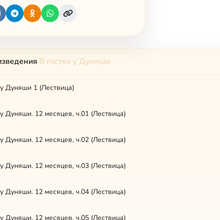
изведения
В гостях у Дуняши
 у Дуняши 1 (Лествица)
 у Дуняши. 12 месяцев, ч.01 (Лествица)
 у Дуняши. 12 месяцев, ч.02 (Лествица)
 у Дуняши. 12 месяцев, ч.03 (Лествица)
 у Дуняши. 12 месяцев, ч.04 (Лествица)
 у Дуняши. 12 месяцев, ч.05 (Лествица)