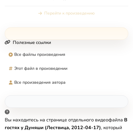
Перейти к произведению
Полезные ссылки
Все файлы произведения
Этот файл в произведении
Все произведения автора
Вы находитесь на странице отдельного видеофайла
В
гостях у Дуняши (Лествица, 2012-04-17)
, который