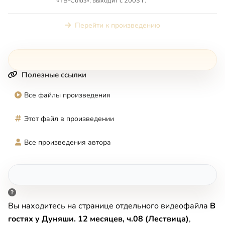
«ТВ-Союз»; выходит с 2003 г.
Перейти к произведению
Полезные ссылки
Все файлы произведения
Этот файл в произведении
Все произведения автора
Вы находитесь на странице отдельного видеофайла
В
гостях у Дуняши. 12 месяцев, ч.08 (Лествица)
,