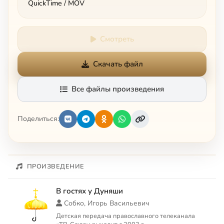
QuickTime / MOV
Смотреть
Скачать файл
Все файлы произведения
Поделиться:
ПРОИЗВЕДЕНИЕ
В гостях у Дуняши
Собко, Игорь Васильевич
Детская передача православного телеканала