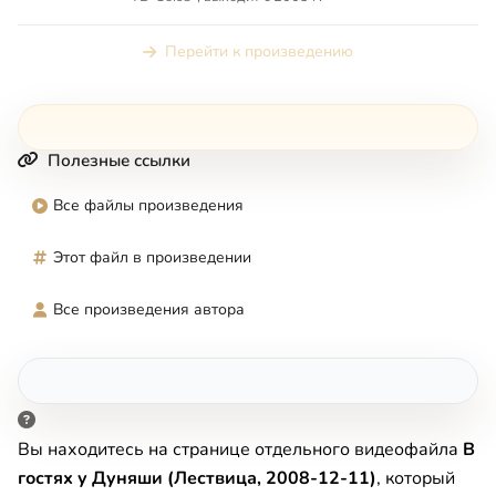
Перейти к произведению
Полезные ссылки
Все файлы произведения
Этот файл в произведении
Все произведения автора
Вы находитесь на странице отдельного видеофайла
В
гостях у Дуняши (Лествица, 2008-12-11)
, который