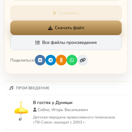
Смотреть
Скачать файл
Все файлы произведения
Поделиться:
ПРОИЗВЕДЕНИЕ
В гостях у Дуняши
Собко, Игорь Васильевич
Детская передача православного телеканала
«ТВ-Союз»; выходит с 2003 г.