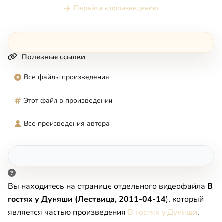
Перейти к произведению
Полезные ссылки
Все файлы произведения
Этот файл в произведении
Все произведения автора
Вы находитесь на странице отдельного видеофайла
В
гостях у Дуняши (Лествица, 2011-04-14)
, который
является частью произведения
В гостях у Дуняши
.