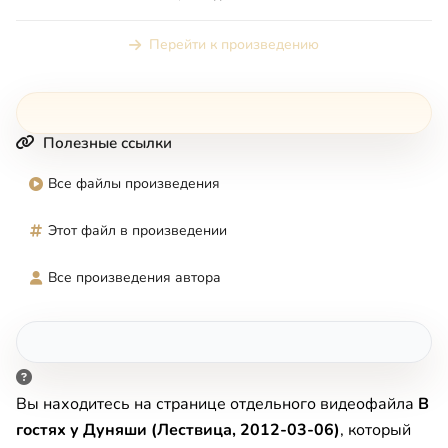
Перейти к произведению
Полезные ссылки
Все файлы произведения
Этот файл в произведении
Все произведения автора
Вы находитесь на странице отдельного видеофайла
В
гостях у Дуняши (Лествица, 2012-03-06)
, который