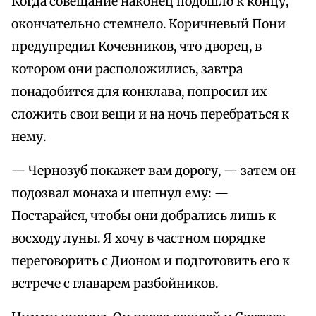
Когда совещание наконец подошло к концу,
окончательно стемнело. Коричневый Пони
предупредил Кочевников, что дворец, в
котором они расположились, завтра
понадобится для конклава, попросил их
сложить свои вещи и на ночь перебраться к
нему.
— Чернозуб покажет вам дорогу, — затем он
подозвал монаха и шепнул ему: —
Постарайся, чтобы они добрались лишь к
восходу луны. Я хочу в частном порядке
переговорить с Дионом и подготовить его к
встрече с главарем разбойников.