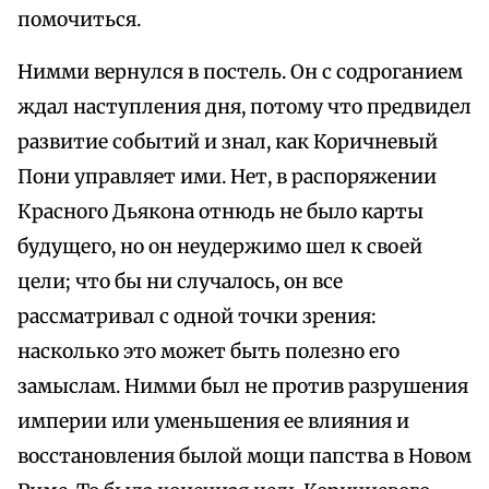
помочиться.
Нимми вернулся в постель. Он с содроганием
ждал наступления дня, потому что предвидел
развитие событий и знал, как Коричневый
Пони управляет ими. Нет, в распоряжении
Красного Дьякона отнюдь не было карты
будущего, но он неудержимо шел к своей
цели; что бы ни случалось, он все
рассматривал с одной точки зрения:
насколько это может быть полезно его
замыслам. Нимми был не против разрушения
империи или уменьшения ее влияния и
восстановления былой мощи папства в Новом