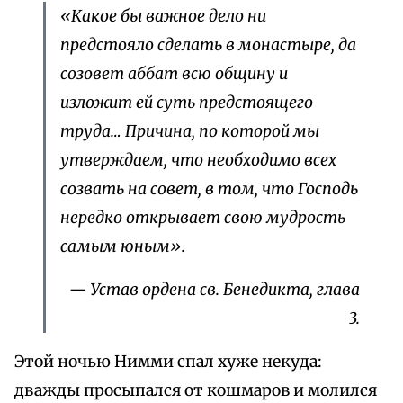
«Какое бы важное дело ни
предстояло сделать в монастыре, да
созовет аббат всю общину и
изложит ей суть предстоящего
труда… Причина, по которой мы
утверждаем, что необходимо всех
созвать на совет, в том, что Господь
нередко открывает свою мудрость
самым юным».
— Устав ордена св. Бенедикта, глава
3.
Этой ночью Нимми спал хуже некуда:
дважды просыпался от кошмаров и молился