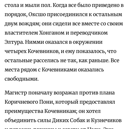
стола и мыли пол. Когда все было приведено в
порядок, Оксшо присоединился к остальным
двум вождям; они сидели все вместе со своим
властителем Хонганом и переводчиком
Элтура. Нимми оказался в окружении
четырех Кочевников, и ему показалось, что
остальные расселись не так, как раньше. Все
места рядом с Кочевниками оказались
свободными.
Магистр поначалу возражал против плана
Коричневого Пони, который предоставлял
преимущества Кочевникам; он хотел
объединить силы Диких Собак и Кузнечиков