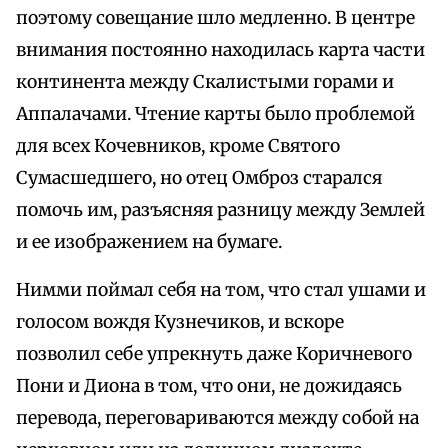
поэтому совещание шло медленно. В центре
внимания постоянно находилась карта части
континента между Скалистыми горами и
Аппалачами. Чтение карты было проблемой
для всех Кочевников, кроме Святого
Сумасшедшего, но отец Омброз старался
помочь им, разъясняя разницу между Землей
и ее изображением на бумаге.
Нимми поймал себя на том, что стал ушами и
голосом вождя Кузнечиков, и вскоре
позволил себе упрекнуть даже Коричневого
Пони и Диона в том, что они, не дожидаясь
перевода, переговариваются между собой на