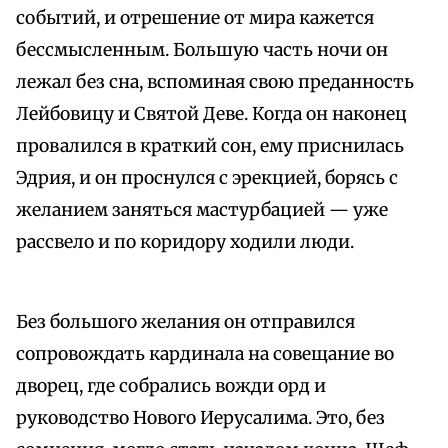
событий, и отрешение от мира кажется
бессмысленным. Большую часть ночи он
лежал без сна, вспоминая свою преданность
Лейбовицу и Святой Деве. Когда он наконец
провалился в краткий сон, ему приснилась
Эдрия, и он проснулся с эрекцией, борясь с
желанием заняться мастурбацией — уже
рассвело и по коридору ходили люди.
Без большого желания он отправился
сопровождать кардинала на совещание во
дворец, где собрались вожди орд и
руководство Нового Иерусалима. Это, без