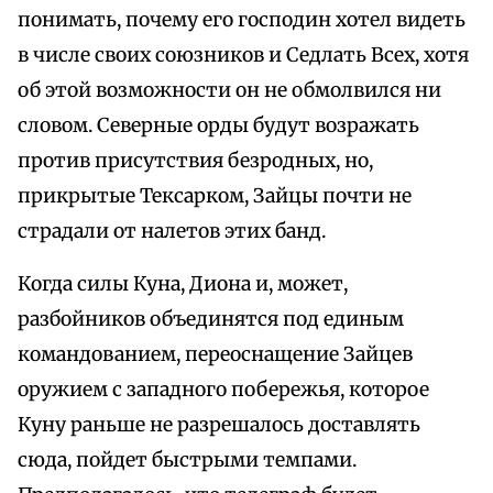
понимать, почему его господин хотел видеть
в числе своих союзников и Седлать Всех, хотя
об этой возможности он не обмолвился ни
словом. Северные орды будут возражать
против присутствия безродных, но,
прикрытые Тексарком, Зайцы почти не
страдали от налетов этих банд.
Когда силы Куна, Диона и, может,
разбойников объединятся под единым
командованием, переоснащение Зайцев
оружием с западного побережья, которое
Куну раньше не разрешалось доставлять
сюда, пойдет быстрыми темпами.