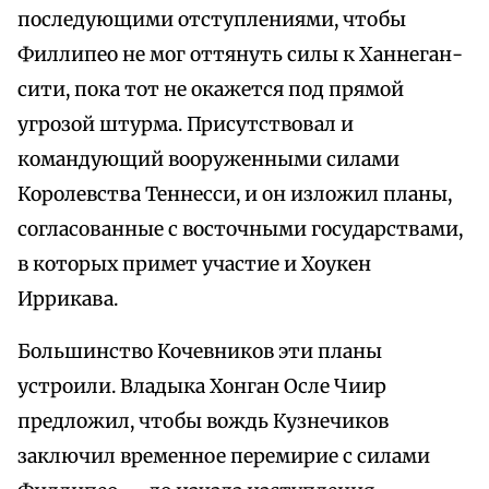
последующими отступлениями, чтобы
Филлипео не мог оттянуть силы к Ханнеган-
сити, пока тот не окажется под прямой
угрозой штурма. Присутствовал и
командующий вооруженными силами
Королевства Теннесси, и он изложил планы,
согласованные с восточными государствами,
в которых примет участие и Хоукен
Иррикава.
Большинство Кочевников эти планы
устроили. Владыка Хонган Осле Чиир
предложил, чтобы вождь Кузнечиков
заключил временное перемирие с силами