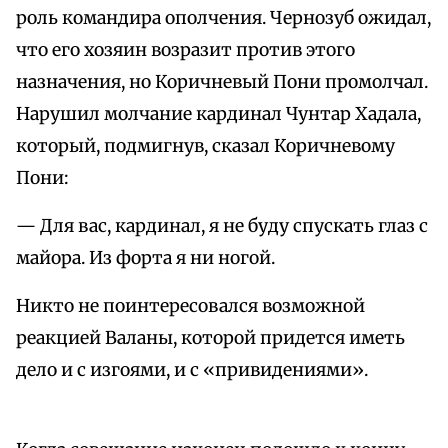
роль командира ополчения. Чернозуб ожидал,
что его хозяин возразит против этого
назначения, но Коричневый Пони промолчал.
Нарушил молчание кардинал Чунтар Хадала,
который, подмигнув, сказал Коричневому
Пони:
— Для вас, кардинал, я не буду спускать глаз с
майора. Из форта я ни ногой.
Никто не поинтересовался возможной
реакцией Валаны, которой придется иметь
дело и с изгоями, и с «привидениями».