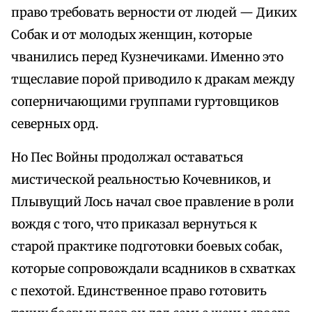
право требовать верности от людей — Диких
Собак и от молодых женщин, которые
чванились перед Кузнечиками. Именно это
тщеславие порой приводило к дракам между
соперничающими группами гуртовщиков
северных орд.
Но Пес Войны продолжал оставаться
мистической реальностью Кочевников, и
Плывущий Лось начал свое правление в роли
вождя с того, что приказал вернуться к
старой практике подготовки боевых собак,
которые сопровождали всадников в схватках
с пехотой. Единственное право готовить