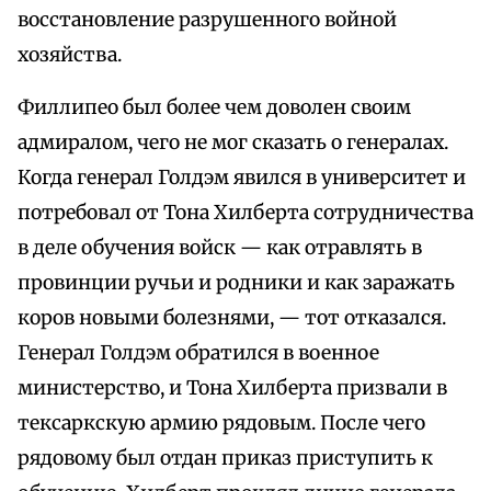
восстановление разрушенного войной
хозяйства.
Филлипео был более чем доволен своим
адмиралом, чего не мог сказать о генералах.
Когда генерал Голдэм явился в университет и
потребовал от Тона Хилберта сотрудничества
в деле обучения войск — как отравлять в
провинции ручьи и родники и как заражать
коров новыми болезнями, — тот отказался.
Генерал Голдэм обратился в военное
министерство, и Тона Хилберта призвали в
тексаркскую армию рядовым. После чего
рядовому был отдан приказ приступить к