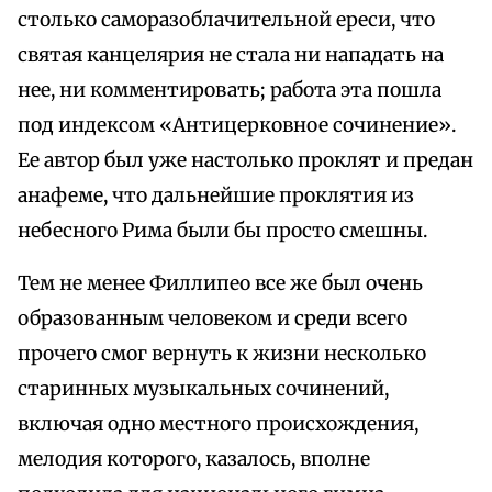
столько саморазоблачительной ереси, что
святая канцелярия не стала ни нападать на
нее, ни комментировать; работа эта пошла
под индексом «Антицерковное сочинение».
Ее автор был уже настолько проклят и предан
анафеме, что дальнейшие проклятия из
небесного Рима были бы просто смешны.
Тем не менее Филлипео все же был очень
образованным человеком и среди всего
прочего смог вернуть к жизни несколько
старинных музыкальных сочинений,
включая одно местного происхождения,
мелодия которого, казалось, вполне