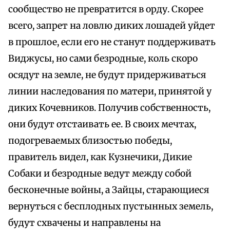
сообщество не превратится в орду. Скорее
всего, запрет на ловлю диких лошадей уйдет
в прошлое, если его не станут поддерживать
Виджусы, но сами безродные, коль скоро
осядут на земле, не будут придерживаться
линии наследования по матери, принятой у
диких Кочевников. Получив собственность,
они будут отстаивать ее. В своих мечтах,
подогреваемых близостью победы,
правитель видел, как Кузнечики, Дикие
Собаки и безродные ведут между собой
бесконечные войны, а Зайцы, старающиеся
вернуться с бесплодных пустынных земель,
будут схвачены и направлены на