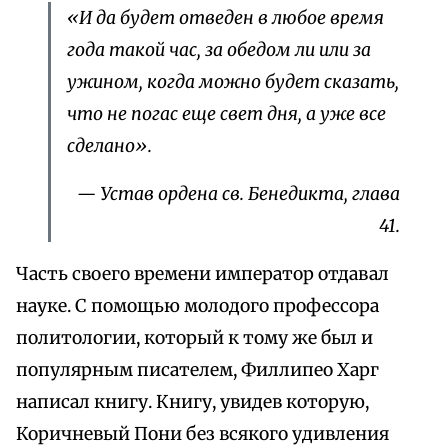
«И да будет отведен в любое время
года такой час, за обедом ли или за
ужином, когда можно будет сказать,
что не погас еще свет дня, а уже все
сделано».
— Устав ордена св. Бенедикта, глава
41.
Часть своего времени император отдавал
науке. С помощью молодого профессора
политологии, который к тому же был и
популярным писателем, Филлипео Харг
написал книгу. Книгу, увидев которую,
Коричневый Пони без всякого удивления