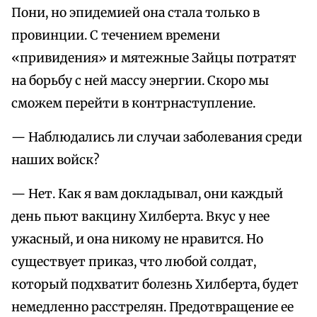
Пони, но эпидемией она стала только в
провинции. С течением времени
«привидения» и мятежные Зайцы потратят
на борьбу с ней массу энергии. Скоро мы
сможем перейти в контрнаступление.
— Наблюдались ли случаи заболевания среди
наших войск?
— Нет. Как я вам докладывал, они каждый
день пьют вакцину Хилберта. Вкус у нее
ужасный, и она никому не нравится. Но
существует приказ, что любой солдат,
который подхватит болезнь Хилберта, будет
немедленно расстрелян. Предотвращение ее