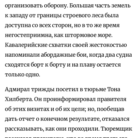
организовать оборону. Большая часть земель
к западу от границы строевого леса была
доступна со всех сторон, но в то же время
негостеприимна, как штормовое море.
Кавалерийские схватки своей жестокостью
напоминали абордажные бои, когда два судна
сходятся борт к борту и на плаву остается
только одно.
Адмирал трижды посетил в тюрьме Тона
Хилберта. Он проинформировал правителя
об этих визитах и об их цели; но, пообещав
дать отчет о конечном результате, отказался
рассказывать, как они проходили. Тюремщик