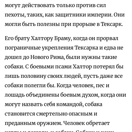
могут действовать только против сил
пехоты, таких, как защитники империи. Они
могли быть полезны при прорыве в Тексарк.
Его брату Халтору Браму, когда он прорвал
пограничные укрепления Тексарка и едва не
дошел до Нового Рима, были нужны такие
собаки. С боевыми псами Халтор потерял бы
лишь половину своих людей, пусть даже все
собаки полегли бы. Когда человек, пес и
лошадь объединены боевым духом, когда они
могут назвать себя командой, собака
становится смертельно опасным и
преданным оружием. Человек обретает