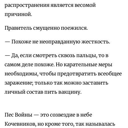
распространения является весомой
причиной.
Правитель смущенно поежился.
— Похоже не неоправданную жесткость.
— Да, если смотреть сквозь пальцы, то в
самом деле похоже. Но карательные меры
необходимы, чтобы предотвратить всеобщее
заражение; только так можно заставить
личный состав пить вакцину.
Пес Войны — это созвездие в небе
Кочевников, но кроме того, так называлась