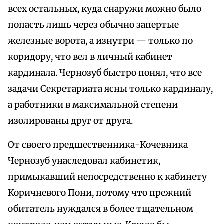
всех остальных, куда снаружи можно было
попасть лишь через обычно запертые
железные ворота, а изнутри — только по
коридору, что вел в личный кабинет
кардинала. Чернозуб быстро понял, что все
задачи Секретариата ясны только кардиналу,
а работники в максимальной степени
изолированы друг от друга.
От своего предшественника-Кочевника
Чернозуб унаследовал кабинетик,
примыкавший непосредственно к кабинету
Коричневого Пони, потому что прежний
обитатель нуждался в более тщательном