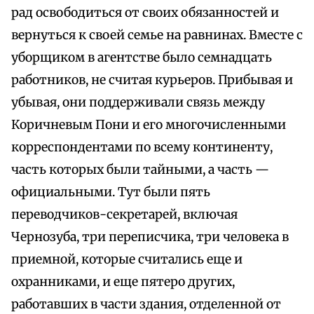
рад освободиться от своих обязанностей и
вернуться к своей семье на равнинах. Вместе с
уборщиком в агентстве было семнадцать
работников, не считая курьеров. Прибывая и
убывая, они поддерживали связь между
Коричневым Пони и его многочисленными
корреспондентами по всему континенту,
часть которых были тайными, а часть —
официальными. Тут были пять
переводчиков-секретарей, включая
Чернозуба, три переписчика, три человека в
приемной, которые считались еще и
охранниками, и еще пятеро других,
работавших в части здания, отделенной от