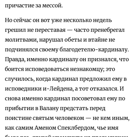
причастие за мессой.
Но сейчас он вот уже несколько недель
грешил не переставая — часто пренебрегал
молитвами, нарушал обеты и втайне не
подчинялся своему благодетелю-кардиналу.
Правда, именно кардиналу он признался, что
боится исповедоваться незнакомцу; это
случилось, когда кардинал предложил ему в
исповедники и-Лейдена, а тот отказался. И
снова именно кардинал посоветовал ему по
прибытии в Валану предстать перед
поистине святым человеком — не кем иным,
как самим Аменом Спеклбердом, чье имя