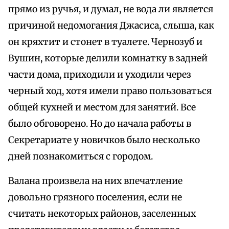
прямо из ручья, и думал, не вода ли является
причиной недомогания Джасиса, слыша, как
он кряхтит и стонет в туалете. Чернозуб и
Вушин, которые делили комнатку в задней
части дома, приходили и уходили через
черный ход, хотя имели право пользоваться
общей кухней и местом для занятий. Все
было обговорено. Но до начала работы в
Секретариате у новичков было несколько
дней познакомиться с городом.
Валана произвела на них впечатление
довольно грязного поселения, если не
считать некоторых районов, заселенных