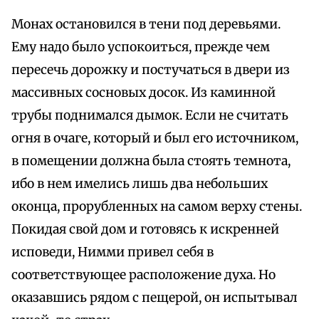
Монах остановился в тени под деревьями.
Ему надо было успокоиться, прежде чем
пересечь дорожку и постучаться в двери из
массивных сосновых досок. Из каминной
трубы поднимался дымок. Если не считать
огня в очаге, который и был его источником,
в помещении должна была стоять темнота,
ибо в нем имелись лишь два небольших
оконца, прорубленных на самом верху стены.
Покидая свой дом и готовясь к искренней
исповеди, Нимми привел себя в
соответствующее расположение духа. Но
оказавшись рядом с пещерой, он испытывал