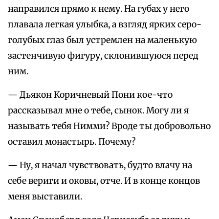
направился прямо к нему. На губах у него
плавала легкая улыбка, а взгляд ярких серо-
голубых глаз был устремлен на маленькую
застенчивую фигуру, склонившуюся перед
ним.
— Дьякон Коричневый Пони кое-что
рассказывал мне о тебе, сынок. Могу ли я
называть тебя Нимми? Вроде ты добровольно
оставил монастырь. Почему?
— Ну, я начал чувствовать, будто влачу на
себе вериги и оковы, отче. И в конце концов
меня выставили.