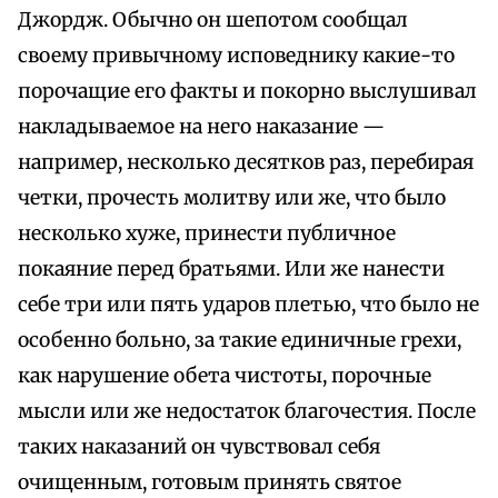
Джордж. Обычно он шепотом сообщал
своему привычному исповеднику какие-то
порочащие его факты и покорно выслушивал
накладываемое на него наказание —
например, несколько десятков раз, перебирая
четки, прочесть молитву или же, что было
несколько хуже, принести публичное
покаяние перед братьями. Или же нанести
себе три или пять ударов плетью, что было не
особенно больно, за такие единичные грехи,
как нарушение обета чистоты, порочные
мысли или же недостаток благочестия. После
таких наказаний он чувствовал себя
очищенным, готовым принять святое