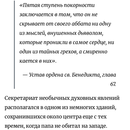
«Пятая ступень покорности
заключается в том, что он не
скрывает от своего аббата ни одну
из мыслей, внушенных дьяволом,
которые проникли в самое сердце, ни
один из тайных грехов, а смиренно
кается в них».
— Устав ордена св. Бенедикта, глава
67.
Секретариат необычных духовных явлений
располагался в одном из немногих зданий,
сохранившихся около центра еще с тех
времен, когда папа не обитал на западе.