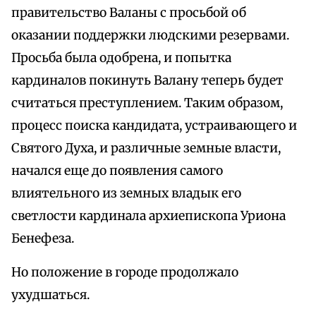
правительство Валаны с просьбой об
оказании поддержки людскими резервами.
Просьба была одобрена, и попытка
кардиналов покинуть Валану теперь будет
считаться преступлением. Таким образом,
процесс поиска кандидата, устраивающего и
Святого Духа, и различные земные власти,
начался еще до появления самого
влиятельного из земных владык его
светлости кардинала архиепископа Уриона
Бенефеза.
Но положение в городе продолжало
ухудшаться.