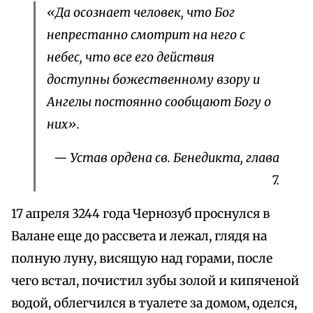
«Да осознает человек, что Бог
непрестанно смотрит на него с
небес, что все его действия
доступны божественному взору и
Ангелы постоянно сообщают Богу о
них».
— Устав ордена св. Бенедикта, глава
7.
17 апреля 3244 года Чернозуб проснулся в
Валане еще до рассвета и лежал, глядя на
полную луну, висящую над горами, после
чего встал, почистил зубы золой и кипяченой
водой, облегчился в туалете за домом, оделся,