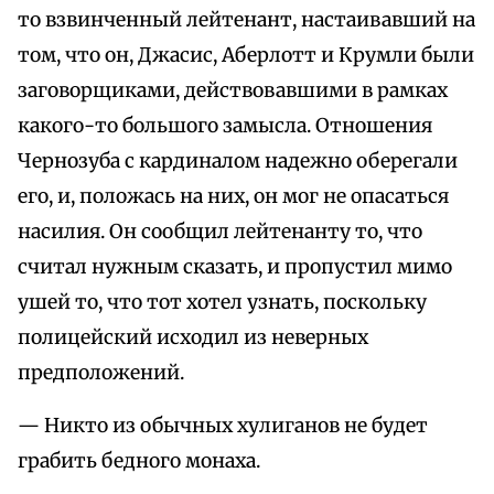
то взвинченный лейтенант, настаивавший на
том, что он, Джасис, Аберлотт и Крумли были
заговорщиками, действовавшими в рамках
какого-то большого замысла. Отношения
Чернозуба с кардиналом надежно оберегали
его, и, положась на них, он мог не опасаться
насилия. Он сообщил лейтенанту то, что
считал нужным сказать, и пропустил мимо
ушей то, что тот хотел узнать, поскольку
полицейский исходил из неверных
предположений.
— Никто из обычных хулиганов не будет
грабить бедного монаха.