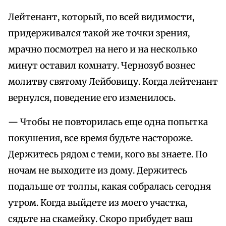
Лейтенант, который, по всей видимости,
придерживался такой же точки зрения,
мрачно посмотрел на него и на несколько
минут оставил комнату. Чернозуб вознес
молитву святому Лейбовицу. Когда лейтенант
вернулся, поведение его изменилось.
— Чтобы не повторилась еще одна попытка
покушения, все время будьте настороже.
Держитесь рядом с теми, кого вы знаете. По
ночам не выходите из дому. Держитесь
подальше от толпы, какая собралась сегодня
утром. Когда выйдете из моего участка,
сядьте на скамейку. Скоро прибудет ваш