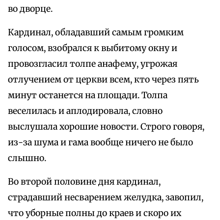
во дворце.
Кардинал, обладавший самым громким
голосом, взобрался к выбитому окну и
провозгласил толпе анафему, угрожая
отлучением от церкви всем, кто через пять
минут останется на площади. Толпа
веселилась и аплодировала, словно
выслушала хорошие новости. Строго говоря,
из-за шума и гама вообще ничего не было
слышно.
Во второй половине дня кардинал,
страдавший несварением желудка, завопил,
что уборные полны до краев и скоро их