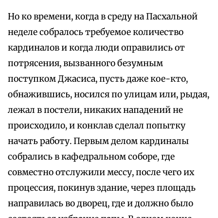
Но ко времени, когда в среду на Пасхальной
неделе собралось требуемое количество
кардиналов и когда люди оправились от
потрясения, вызванного безумным
поступком Джасиса, пусть даже кое-кто,
обнажившись, носился по улицам или, рыдая,
лежал в постели, никаких нападений не
происходило, и конклав сделал попытку
начать работу. Первым делом кардиналы
собрались в кафедральном соборе, где
совместно отслужили мессу, после чего их
процессия, покинув здание, через площадь
направилась во дворец, где и должно было