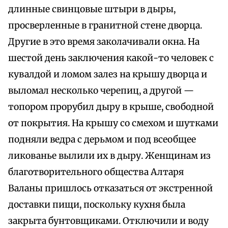
длинные свинцовые штыри в дыры,
просверленные в гранитной стене дворца.
Другие в это время заколачивали окна. На
шестой день заключения какой-то человек с
кувалдой и ломом залез на крышу дворца и
выломал несколько черепиц, а другой —
топором прорубил дыру в крыше, свободной
от покрытия. На крышу со смехом и шутками
подняли ведра с дерьмом и под всеобщее
ликованье вылили их в дыру. Женщинам из
благотворительного общества Алтаря
Валаны пришлось отказаться от экстренной
доставки пищи, поскольку кухня была
закрыта бунтовщиками. Отключили и воду