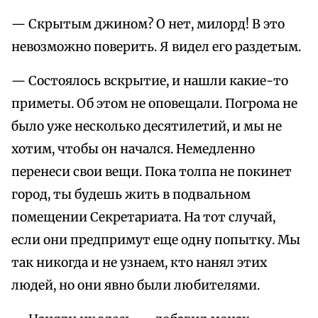
— Скрытым джином? О нет, милорд! В это
невозможно поверить. Я видел его раздетым.
— Состоялось вскрытие, и нашли какие-то
приметы. Об этом не оповещали. Погрома не
было уже несколько десятилетий, и мы не
хотим, чтобы он начался. Немедленно
перенеси свои вещи. Пока толпа не покинет
город, ты будешь жить в подвальном
помещении Секретариата. На тот случай,
если они предпримут еще одну попытку. Мы
так никогда и не узнаем, кто нанял этих
людей, но они явно были любителями.