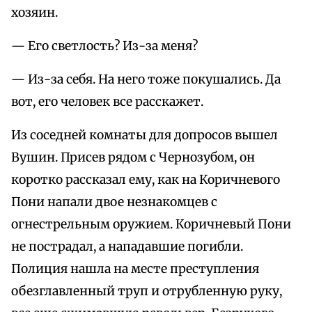
хозяин.
— Его светлость? Из-за меня?
— Из-за себя. На него тоже покушались. Да
вот, его человек все расскажет.
Из соседней комнаты для допросов вышел
Вушин. Присев рядом с Чернозубом, он
коротко рассказал ему, как на Коричневого
Пони напали двое незнакомцев с
огнестрельным оружием. Коричневый Пони
не пострадал, а нападавшие погибли.
Полиция нашла на месте преступления
обезглавленный труп и отрубленную руку,