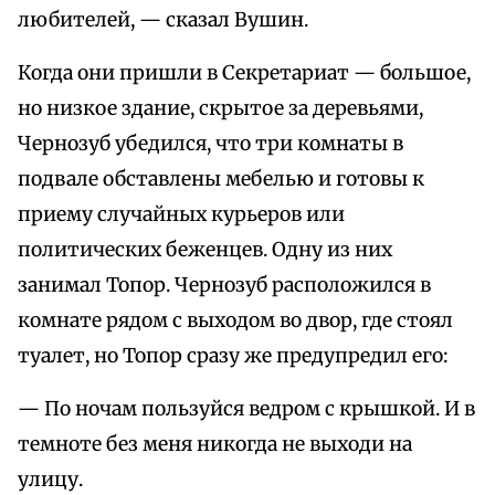
любителей, — сказал Вушин.
Когда они пришли в Секретариат — большое,
но низкое здание, скрытое за деревьями,
Чернозуб убедился, что три комнаты в
подвале обставлены мебелью и готовы к
приему случайных курьеров или
политических беженцев. Одну из них
занимал Топор. Чернозуб расположился в
комнате рядом с выходом во двор, где стоял
туалет, но Топор сразу же предупредил его:
— По ночам пользуйся ведром с крышкой. И в
темноте без меня никогда не выходи на
улицу.