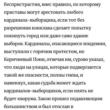
беспристрастия, внес правило, по которому
приставы могут арестовать любого
кардинала-выборщика, если тот без
разрешения конклава сделает попытку
покинуть город или даже само здание
выборов. Кардиналы, опасающиеся эпидемии,
выступили с горячим протестом, но
Коричневый Пони, отвечая им, сурово указал,
что люди на улицах, которые подвергаются
такой же опасности, полны гнева, и
намекнул, какая судьба может ждать
кардиналов-выборщиков, если опять не
будет кворума. Закон прошел подавляющим
большинством и был отослан в