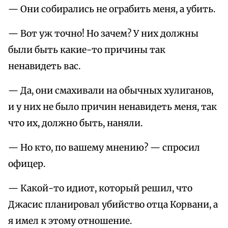
— Они собирались не ограбить меня, а убить.
— Вот уж точно! Но зачем? У них должны
были быть какие-то причины так
ненавидеть вас.
— Да, они смахивали на обычных хулиганов,
и у них не было причин ненавидеть меня, так
что их, должно быть, наняли.
— Но кто, по вашему мнению? — спросил
офицер.
— Какой-то идиот, который решил, что
Джасис планировал убийство отца Корвани, а
я имел к этому отношение.