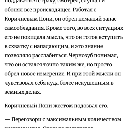
поддаваться страху, смотрел, слушал и
обонял все происходящее. Работая с
Коричневым Пони, он обрел немалый запас
самообладания. Кроме того, во всех ситуациях
его не покидала мысль, что он готов вступить
в схватку с нападающим, и это знание
позволяло расслабиться. Чернозуб понимал,
что он остался точно таким же, но просто
обрел новое измерение. И при этой мысли он
чувствовал себя куда более искушенным в
земных делах.
Коричневый Пони жестом подозвал его.
— Переговори с максимальным количеством