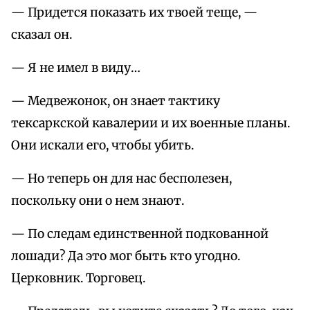
— Придется показать их твоей теще, —
сказал он.
— Я не имел в виду…
— Медвежонок, он знает тактику
тексаркской кавалерии и их военные планы.
Они искали его, чтобы убить.
— Но теперь он для нас бесполезен,
поскольку они о нем знают.
— По следам единственной подкованной
лошади? Да это мог быть кто угодно.
Церковник. Торговец.