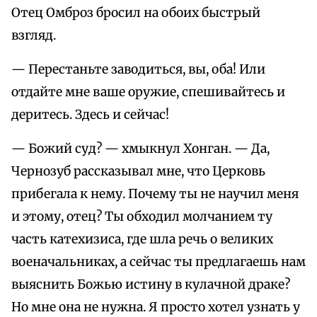
Отец Омброз бросил на обоих быстрый
взгляд.
— Перестаньте заводиться, вы, оба! Или
отдайте мне ваше оружие, спешивайтесь и
деритесь. Здесь и сейчас!
— Божий суд? — хмыкнул Хонган. — Да,
Чернозуб рассказывал мне, что Церковь
прибегала к нему. Почему ты не научил меня
и этому, отец? Ты обходил молчанием ту
часть катехизиса, где шла речь о великих
военачальниках, а сейчас ты предлагаешь нам
выяснить Божью истину в кулачной драке?
Но мне она не нужна. Я просто хотел узнать у