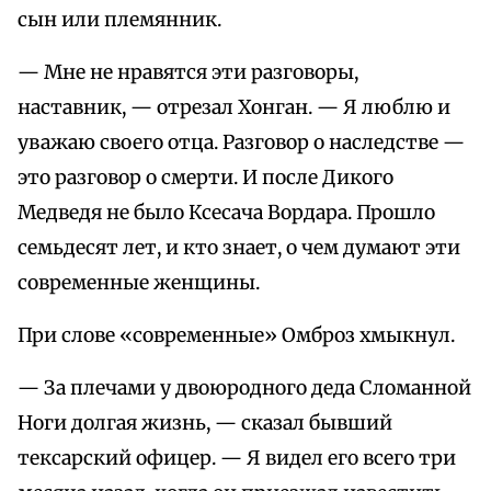
сын или племянник.
— Мне не нравятся эти разговоры,
наставник, — отрезал Хонган. — Я люблю и
уважаю своего отца. Разговор о наследстве —
это разговор о смерти. И после Дикого
Медведя не было Ксесача Вордара. Прошло
семьдесят лет, и кто знает, о чем думают эти
современные женщины.
При слове «современные» Омброз хмыкнул.
— За плечами у двоюродного деда Сломанной
Ноги долгая жизнь, — сказал бывший
тексарский офицер. — Я видел его всего три