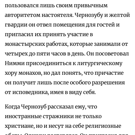
пользовался лишь своим привычным
авторитетом настоятеля. Чернозубу и желтой
гвардии он отвел помещения для гостей и
пригласил их принять участие в
монастырских работах, которые занимали от
четырех до пяти часов в день. Он посоветовал
Нимми присоединиться к литургическому
хору монахов, но дал понять, что причастие
он получит лишь после особого разрешения
от исповедника, имея в виду себя.
Когда Чернозуб рассказал ему, что
иностранные стражники не только
христиане, но и несут на себе религиозные