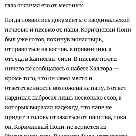
глаз отличал его от местных.
Когда появились документы с кардинальской
печатью и письмо от папы, Коричневый Пони
был уже готов, покинув монастырь,
отправиться на восток, в провинцию, а
оттуда в Ханнеган-сити. В письме почти
ничего не сообщалось о набеге Халтора —
кроме того, что он имел место и
ответственность возложена на папу. В ответ
кардинал набросал лишь несколько слов, в
которых выразил надежду, что папе не
придет в голову отказаться от папства, пока
он, Коричневый Пони, не вернется из