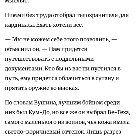
мыслью.
Нимми без труда отобрал телохранителя для
кардинала. Ехать хотели все.
— Мы не можем себе этого позволить, —
объяснил он. — Нам придется
путешествовать с поддельными
документами. Кто бы из вас ни пустился в
путь, ему придется облачиться в сутану и
прятать оружие во вьюках.
По словам Вушина, лучшим бойцом среди
них был Кум-До, но все же он выбрал Ве-Геха,
самого маленького из воинов, чья кожа имела
светло-коричневый оттенок. Лишь разрез