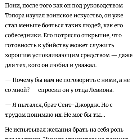
Пони, после того как он под руководством
Топора изучал воинское искусство, он уже
стал меньше бояться таких людей, как его
собеседники. Его потрясло открытие, что
готовность к убийству может служить
хорошим успокаивающим средством — даже
для тех, кого он любил и уважал.
— Почему бы вам не поговорить с ними, а не
со мной? — спросил он у отца Левиона.
— Я пытался, брат Сент-Джордж. Но с
трудом понимаю их. Не мог бы ты…
Не испытывая желания брать на себя роль