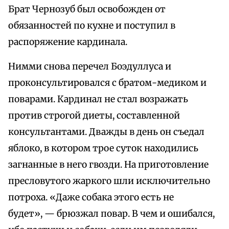
Брат Чернозуб был освобожден от
обязанностей по кухне и поступил в
распоряжение кардинала.
Нимми снова перечел Боэдуллуса и
проконсультировался с братом-медиком и
поварами. Кардинал не стал возражать
против строгой диеты, составленной
консультантами. Дважды в день он съедал
яблоко, в котором трое суток находились
загнанные в него гвозди. На приготовление
пресловутого жаркого шли исключительно
потроха. «Даже собака этого есть не
будет», — брюзжал повар. В чем и ошибался,