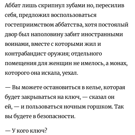
Аббат лишь скрипнул зубами но, пересилив
себя, предложил воспользоваться
гостеприимством аббатства, хотя постоялый
двор был наполовину забит иностранными
воинами, вместе с которыми жил и
контрабандист оружия; отдельного
помещения для женщин не имелось, а монах,
которого она искала, уехал.
— Вы можете остановиться в келье, которая
будет закрываться на ключ, — сказал он
ей, — и пользоваться ночным горшком. Так
вы будете в безопасности.
— У кого ключ?