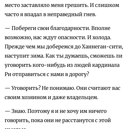
место заставляло меня грешить. И слишком
часто я впадал в неправедный гнев.
— Побереги свои благодарности. Вполне
возможно, нас ждут опасности. И холода.
Прежде чем мы доберемся до Ханнеган-сити,
наступит зима. Как ты думаешь, сможешь ли
уговорить кого-нибудь из людей кардинала
Ри отправиться с нами в дорогу?
— Уговорить? Не понимаю. Они считают вас
своим хозяином и даже владельцем.
— Знаю. Поэтому я и не хочу им ничего
говорить, пока они не расстанутся с этой