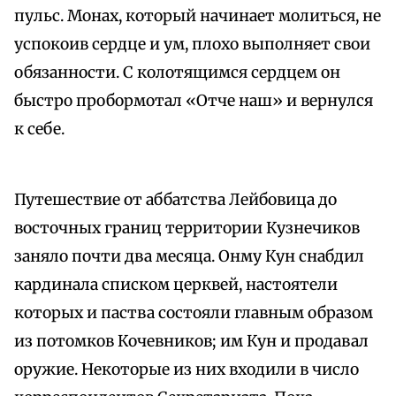
пульс. Монах, который начинает молиться, не
успокоив сердце и ум, плохо выполняет свои
обязанности. С колотящимся сердцем он
быстро пробормотал «Отче наш» и вернулся
к себе.
Путешествие от аббатства Лейбовица до
восточных границ территории Кузнечиков
заняло почти два месяца. Онму Кун снабдил
кардинала списком церквей, настоятели
которых и паства состояли главным образом
из потомков Кочевников; им Кун и продавал
оружие. Некоторые из них входили в число