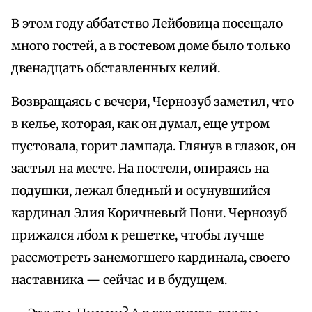
В этом году аббатство Лейбовица посещало
много гостей, а в гостевом доме было только
двенадцать обставленных келий.
Возвращаясь с вечери, Чернозуб заметил, что
в келье, которая, как он думал, еще утром
пустовала, горит лампада. Глянув в глазок, он
застыл на месте. На постели, опираясь на
подушки, лежал бледный и осунувшийся
кардинал Элия Коричневый Пони. Чернозуб
прижался лбом к решетке, чтобы лучше
рассмотреть занемогшего кардинала, своего
наставника — сейчас и в будущем.