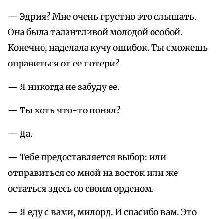
— Эдрия? Мне очень грустно это слышать.
Она была талантливой молодой особой.
Конечно, наделала кучу ошибок. Ты сможешь
оправиться от ее потери?
— Я никогда не забуду ее.
— Ты хоть что-то понял?
— Да.
— Тебе предоставляется выбор: или
отправиться со мной на восток или же
остаться здесь со своим орденом.
— Я еду с вами, милорд. И спасибо вам. Это