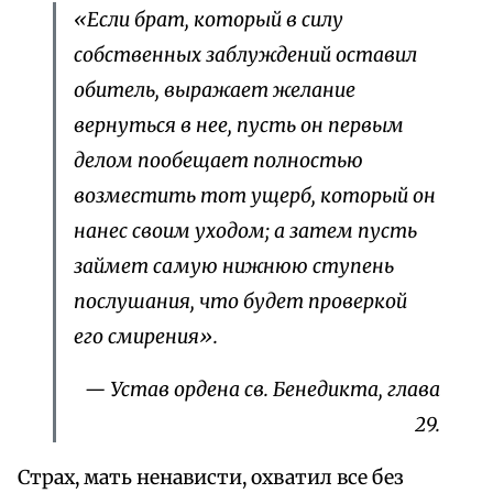
«Если брат, который в силу
собственных заблуждений оставил
обитель, выражает желание
вернуться в нее, пусть он первым
делом пообещает полностью
возместить тот ущерб, который он
нанес своим уходом; а затем пусть
займет самую нижнюю ступень
послушания, что будет проверкой
его смирения».
— Устав ордена св. Бенедикта, глава
29.
Страх, мать ненависти, охватил все без