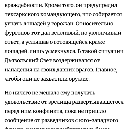
враждебности. Кроме того, он предупредил
тексаркского командующего, что собирается
угнать лошадей у горожан. Относительно
фургонов тот дал вежливый, но уклончивый
ответ, а услышав о готовящейся краже
лошадей, лишь усмехнулся. В такой ситуации
Дьявольский Свет воздерживался от
нападения на своих давних врагов. Главное,
чтобы они не захватили оружие.
Но ничего не мешало ему получать
удовольствие от зрелища развертывавшегося
перед ним конфликта, пока не пришло
сообщение от разведчиков с юго-западного