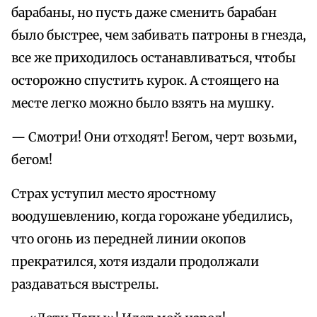
барабаны, но пусть даже сменить барабан
было быстрее, чем забивать патроны в гнезда,
все же приходилось останавливаться, чтобы
осторожно спустить курок. А стоящего на
месте легко можно было взять на мушку.
— Смотри! Они отходят! Бегом, черт возьми,
бегом!
Страх уступил место яростному
воодушевлению, когда горожане убедились,
что огонь из передней линии окопов
прекратился, хотя издали продолжали
раздаваться выстрелы.