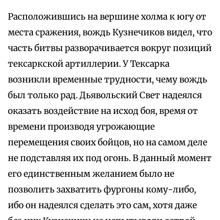
Расположившись на вершине холма к югу от
места сражения, вождь Кузнечиков видел, что
часть битвы разворачивается вокруг позиций
тексаркской артиллерии. У Тексарка
возникли временные трудности, чему вождь
был только рад. Дьявольский Свет надеялся
оказать воздействие на исход боя, время от
времени производя угрожающие
перемещения своих бойцов, но на самом деле
не подставляя их под огонь. В данный момент
его единственным желанием было не
позволить захватить фургоны кому-либо,
ибо он надеялся сделать это сам, хотя даже