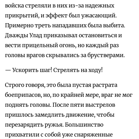
войска стреляли в них из-за надежных
прикрытий, и эффект был ужасающий.
Примерно треть нападавших была выбита.
Дважды Улад приказывал остановиться и
вести прицельный огонь, но каждый раз
головы врагов скрывались за брустверами.
— Ускорить шаг! Стрелять на ходу!
Строго говоря, это была пустая растрата
боеприпасов, но, по крайней мере, враг не мог
поднять головы. После пяти выстрелов
пришлось замедлить движение, чтобы
перезарядить ружья. Большинство
прихватили с собой уже снаряженные