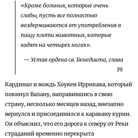
«Кроме больных, которые очень
слабы, пусть все полностью
воздерживаются от употребления в
пищу плоти животных, которые
ходят на четырех ногах».
— Устав ордена св. Бенедикта, глава
39.
Кардинал и вождь Хоукен Иррикава, который
покинул Валану, направившись в свою
страну, несколько месяцев назад, внезапно
вернулся и присоединился к каравану курии.
Он объяснил, что его дорога к северу от Реки
страданий временно перекрыта