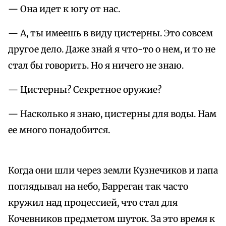
— Она идет к югу от нас.
— А, ты имеешь в виду цистерны. Это совсем
другое дело. Даже знай я что-то о нем, и то не
стал бы говорить. Но я ничего не знаю.
— Цистерны? Секретное оружие?
— Насколько я знаю, цистерны для воды. Нам
ее много понадобится.
Когда они шли через земли Кузнечиков и папа
поглядывал на небо, Барреган так часто
кружил над процессией, что стал для
Кочевников предметом шуток. За это время к