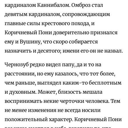
кардиналом Каннибалом. Омброз стал
девятым кардиналом, сопровождающим
главные силы крестового похода, и
Коричневый Пони доверительно признался
ему и Вушину, что скоро собирается
назначить и десятого; имени его он не назвал.
Чернозуб редко видел папу, да и то на
расстоянии, но ему казалось, что тот более,
чем раньше, выглядел каким-то бесплотным
и духовным. Может, близость мешала
воспринимать некие черточки человека. Тем
не менее изменения не всегда носили
положительный характер. Коричневый Пони