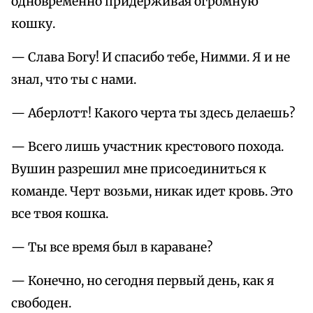
одновременно придерживая огромную
кошку.
— Слава Богу! И спасибо тебе, Нимми. Я и не
знал, что ты с нами.
— Аберлотт! Какого черта ты здесь делаешь?
— Всего лишь участник крестового похода.
Вушин разрешил мне присоединиться к
команде. Черт возьми, никак идет кровь. Это
все твоя кошка.
— Ты все время был в караване?
— Конечно, но сегодня первый день, как я
свободен.