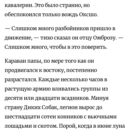
кавалерии. Это было странно, но
обеспокоился только вождь Оксшо.
— Слишком много разбойников пришло в
движение, — тихо сказал он отцу Омброзу. —
Слишком много, чтобы в это поверить.
Караван папы, по мере того как он
продвигался к востоку, постепенно
разрастался. Каждые несколько часов в
растущую армию вливались группы из
десяти или двадцати всадников. Минуя
страну Диких Собак, легион вырос до
шестнадцати сотен конников с вьючными
лошадьми и скотом. Порой, когда в июне луна