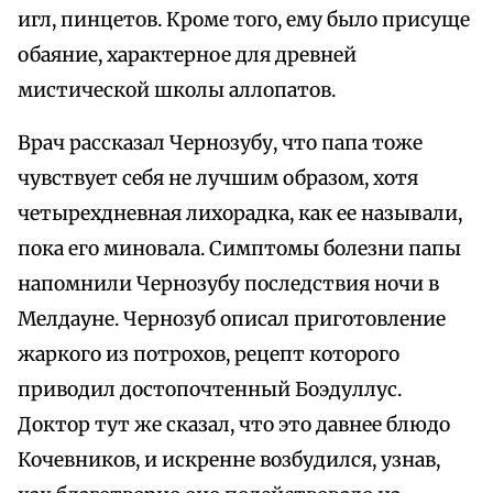
игл, пинцетов. Кроме того, ему было присуще
обаяние, характерное для древней
мистической школы аллопатов.
Врач рассказал Чернозубу, что папа тоже
чувствует себя не лучшим образом, хотя
четырехдневная лихорадка, как ее называли,
пока его миновала. Симптомы болезни папы
напомнили Чернозубу последствия ночи в
Мелдауне. Чернозуб описал приготовление
жаркого из потрохов, рецепт которого
приводил достопочтенный Боэдуллус.
Доктор тут же сказал, что это давнее блюдо
Кочевников, и искренне возбудился, узнав,