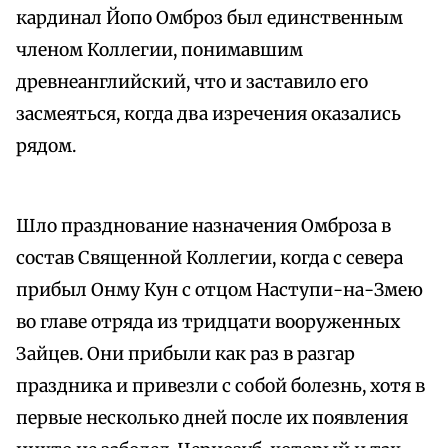
кардинал Йопо Омброз был единственным
членом Коллегии, понимавшим
древнеанглийский, что и заставило его
засмеяться, когда два изречения оказались
рядом.
Шло празднование назначения Омброза в
состав Священной Коллегии, когда с севера
прибыл Онму Кун с отцом Наступи-на-Змею
во главе отряда из тридцати вооруженных
Зайцев. Они прибыли как раз в разгар
праздника и привезли с собой болезнь, хотя в
первые несколько дней после их появления