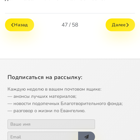
47 / 58
Назад
Далее
Подписаться на рассылку:
Каждую неделю в вашем почтовом ящике:
— анонсы лучших материалов;
— новости подопечных Благотворительного фонда;
— разговор о жизни по Евангелию.