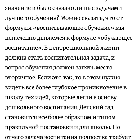
значение и было связано лишь с задачами
лучшего обучения? Можно сказать, что от
формулы «воспитывающее обучение» мы
неизменно движемся к формуле «обучающее
воспитание». В центре школьной жизни
должна стать воспитательная задача, и
вопрос обучения должен занять место
вторичное. Если это так, то в этом нужно
видеть все более глубокое проникновение в
школу тех идей, которые легли в основу
дошкольного воспитания. Детский сад
становится все более образцом и типом
правильной постановки и для школы. Но
отчего задача воспитания подростка требует