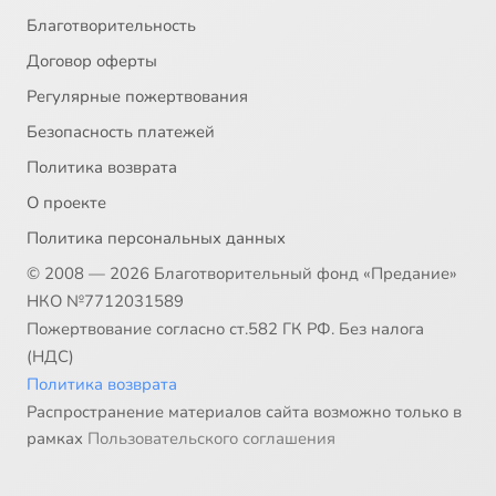
Благотворительность
Договор оферты
Регулярные пожертвования
Безопасность платежей
Политика возврата
О проекте
Политика персональных данных
© 2008 — 2026 Благотворительный фонд «Предание»
НКО №7712031589
Пожертвование согласно ст.582 ГК РФ. Без налога
(НДС)
Политика возврата
Распространение материалов сайта возможно только в
рамках
Пользовательского соглашения