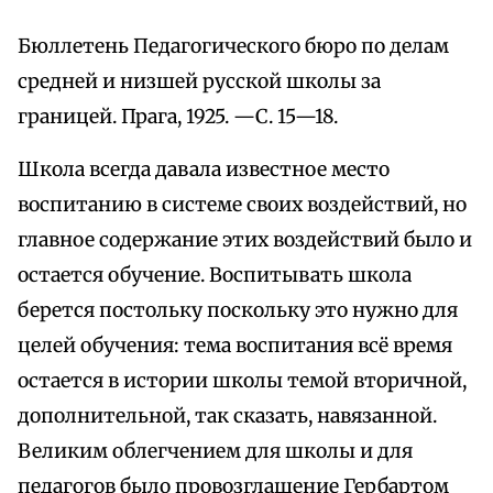
Бюллетень Педагогического бюро по делам
средней и низшей русской школы за
границей. Прага, 1925. —С. 15—18.
Школа всегда давала известное место
воспитанию в системе своих воздействий, но
главное содержание этих воздействий было и
остается обучение. Воспитывать школа
берется постольку поскольку это нужно для
целей обучения: тема воспитания всё время
остается в истории школы темой вторичной,
дополнительной, так сказать, навязанной.
Великим облегчением для школы и для
педагогов было провозглашение Гербартом