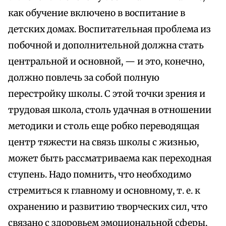
как обучение включено в воспитание в
детских домах. Воспитательная проблема из
побочной и дополнительной должна стать
центральной и основной, — и это, конечно,
должно повлечь за собой полную
перестройку школы. С этой точки зрения и
трудовая школа, столь удачная в отношении
методики и столь еще робко переводящая
центр тяжести на связь школы с жизнью,
может быть рассматриваема как переходная
ступень. Надо помнить, что необходимо
стремиться к главному и основному, т. е. к
охранению и развитию творческих сил, что
связано с здоровьем эмоциональной сферы,