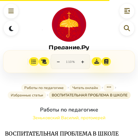
Предание.Ру
−
+
110%
Работы по педагогике
Читать онлайн
***
Избранные статьи
ВОСПИТАТЕЛЬНАЯ ПРОБЛЕМА В ШКОЛЕ
Работы по педагогике
Зеньковский Василий, протоиерей
ВОСПИТАТЕЛЬНАЯ ПРОБЛЕМА В ШКОЛЕ