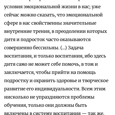
условия эмоциональной жизни в нас; уже
сейчас можно сказать, что эмоциональной
сфере в нас свойственны значительные
внутренние трения, в преодолении которых
дитя и подросток часто оказываются
совершенно бессильны. (…) Задача
воспитания, и только воспитания, ибо здесь
дитя само не может себе помочь, в том и
заключается, чтобы прийти на помощь
подростку и охранить здоровье и творческое
развитие его индивидуальности. Всем этим
нисколько не упраздняются проблемы
обучения, только они должны быть
включены в систему воспитания — так же,