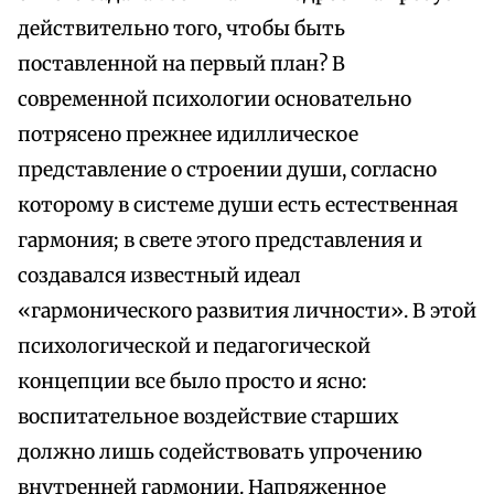
действительно того, чтобы быть
поставленной на первый план? В
современной психологии основательно
потрясено прежнее идиллическое
представление о строении души, согласно
которому в системе души есть естественная
гармония; в свете этого представления и
создавался известный идеал
«гармонического развития личности». В этой
психологической и педагогической
концепции все было просто и ясно:
воспитательное воздействие старших
должно лишь содействовать упрочению
внутренней гармонии. Напряженное