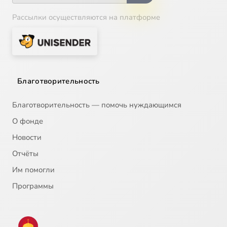
Рассылки осуществляются на платформе
Благотворительность
Благотворительность — помочь нуждающимся
О фонде
Новости
Отчёты
Им помогли
Программы