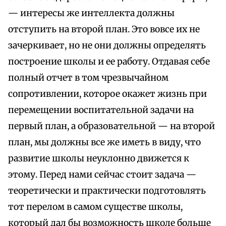
— интересы же интеллекта должны
отступить на второй план. Это вовсе их не
зачеркивает, но не они должны определять
построение школы и ее работу. Отдавая себе
полный отчет в том чрезвычайном
сопротивлении, которое окажет жизнь при
перемещении воспитательной задачи на
первый план, а образовательной — на второй
план, мы должны все же иметь в виду, что
развитие школы неуклонно движется к
этому. Перед нами сейчас стоит задача —
теоретически и практически подготовлять
тот перелом в самом существе школы,
который дал бы возможность школе больше