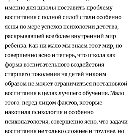
именно для школы поставить проблему
воспитания с полной силой стали особенно
ясны по мере успехов психологии детства,
раскрывавшей все более внутренний мир
ребенка. Как ни мало мы знаем этот мир, но
совершенно ясно и теперь, что школа как
форма воспитательного воздействия
старшего поколения на детей никоим
образом не может ограничиться постановкой
воспитания в целях лучшего обучения. Мало
этого: перед лицом фактов, которые
накопила психология и особенно
психопатология, совершенно ясно, что задачи
воспитания не только сложнее и труднее, но