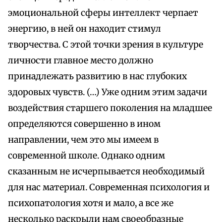
эмоциональной сферы интеллект черпает
энергию, в ней он находит стимул
творчества. С этой точки зрения в культуре
личности главное место должно
принадлежать развитию в нас глубоких
здоровых чувств. (…) Уже одним этим задачи
воздействия старшего поколения на младшее
определяются совершенно в ином
направлении, чем это мы имеем в
современной школе. Однако одним
сказанным не исчерпывается необходимый
для нас материал. Современная психология и
психопатология хотя и мало, а все же
несколько раскрыли нам своеобразные