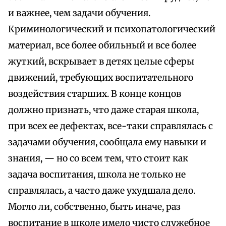
и важнее, чем задачи обучения.
Криминологический и психопатологический
материал, все более обильный и все более
жуткий, вскрывает в детях целые сферы
движений, требующих воспитательного
воздействия старших. В конце концов
должно признать, что даже старая школа,
при всех ее дефектах, все-таки справлялась с
задачами обучения, сообщала ему навыки и
знания, — но со всем тем, что стоит как
задача воспитания, школа не только не
справлялась, а часто даже ухудшала дело.
Могло ли, собственно, быть иначе, раз
воспитание в школе имело чисто служебное