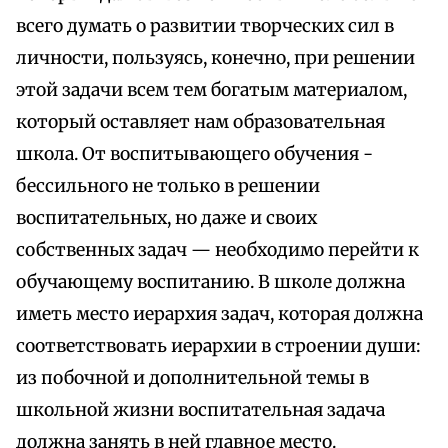
всего думать о развитии творческих сил в
личности, пользуясь, конечно, при решении
этой задачи всем тем богатым материалом,
который оставляет нам образовательная
школа. От воспитывающего обучения -
бессильного не только в решении
воспитательных, но даже и своих
собственных задач — необходимо перейти к
обучающему воспитанию. В школе должна
иметь место иерархия задач, которая должна
соответствовать иерархии в строении души:
из побочной и дополнительной темы в
школьной жизни воспитательная задача
должна занять в ней главное место.