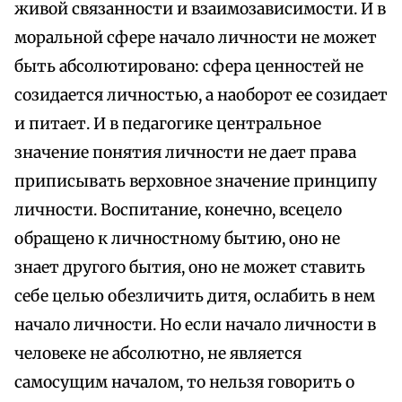
живой связанности и взаимозависимости. И в
моральной сфере начало личности не может
быть абсолютировано: сфера ценностей не
созидается личностью, а наоборот ее созидает
и питает. И в педагогике центральное
значение понятия личности не дает права
приписывать верховное значение принципу
личности. Воспитание, конечно, всецело
обращено к личностному бытию, оно не
знает другого бытия, оно не может ставить
себе целью обезличить дитя, ослабить в нем
начало личности. Но если начало личности в
человеке не абсолютно, не является
самосущим началом, то нельзя говорить о