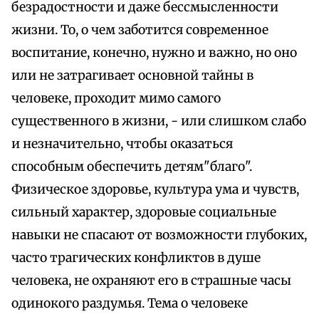
безрадостности и даже бессмысленности
жизни. То, о чем заботится современное
воспитание, конечно, нужно и важно, но оно
или не затрагивает основной тайны в
человеке, проходит мимо самого
существенного в жизни, - или слишком слабо
и незначительно, чтобы оказаться
способным обеспечить детям"благо".
Физическое здоровье, культура ума и чувств,
сильный характер, здоровые социальные
навыки не спасают от возможности глубоких,
часто трагических конфликтов в душе
человека, не охраняют его в страшные часы
одинокого раздумья. Тема о человеке