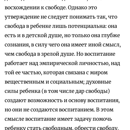
восхождении к свободе. Однако это
утверждение не следует понимать так, что
свобода в ребенке лишь потенциальна: она
есть и в детской душе, но только она глубже
сознания, в силу чего она имеет иной смысл,
чем свобода в зрелой душе. Но воспитание
работает над эмпирической личностью, над
той ее частью, которая связана с миром
вещественным и социальным; духовные
силы ребенка (в том числе дар свободы)
создают возможность и основу воспитания,
но они не создаются воспитанием. В этом
смысле воспитание имеет задачу помочь
ребенку стать свободным, обрести свободу.