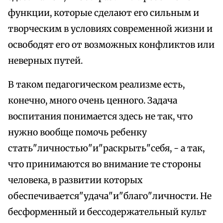
функции, которые сделают его сильным и
творческим в условиях современной жизни и
освободят его от возможных конфликтов или
неверных путей.
В таком педагогическом реализме есть,
конечно, много очень ценного. Задача
воспитания понимается здесь не так, что
нужно вообще помочь ребенку
стать"личностью"и"раскрыть"себя, - а так,
что принимаются во внимание те стороны
человека, в развитии которых
обеспечивается"удача"и"благо"личности. Не
бесформенный и бессодержательный культ