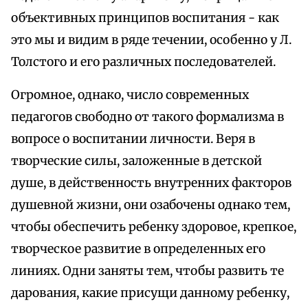
объективных принципов воспитания - как
это мы и видим в ряде течении, особенно у Л.
Толстого и его различных последователей.
Огромное, однако, число современных
педагогов свободно от такого формализма в
вопросе о воспитании личности. Веря в
творческие силы, заложенные в детской
душе, в действенность внутренних факторов
душевной жизни, они озабочены однако тем,
чтобы обеспечить ребенку здоровое, крепкое,
творческое развитие в определенных его
линиях. Одни заняты тем, чтобы развить те
дарования, какие присущи данному ребенку,