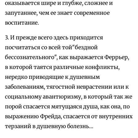
оказывается шире и глубже, сложнее и
запутаннее, чем ее знает современное
воспитание.
3. И прежде всего здесь приходится
посчитаться со всей той"бездной
бессознательного", как выражается Феррьер,
в которой таятся различные конфликты,
нередко приводящие к душевным
заболеваниям, тягостной неврастении или к
социальному авантюризму, в который так же
порой спасается мятущаяся душа, как она, по
выражению Фрейда, спасается от внутренних
терзаний в душевную болезнь…