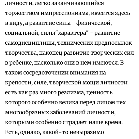
личности, легко заканчивающийся
торжеством импрессионизма, имеется здесь
в виду, а развитие силы - физической,
социальной, силы"характера" - развитие
самодисциплины, технических предпосылок
творчества, наконец развитие творческих сил
в ребенке, насколько они в нем имеются. В
таком сосредоточении внимания на
крепости, силе, творческой мощи личности
есть как раз много реализма, ценность
которого особенно велика перед лицом тех
многообразных заболеваний личности,
которыми особенно страдает наше время.
Есть, однако, какой-то невыразимо