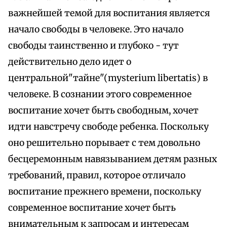
важнейшей темой для воспитания является
начало свободы в человеке. Это начало
свободы таинственно и глубоко - тут
действительно дело идет о
центральной"тайне"(mysterium libertatis) в
человеке. В сознании этого современное
воспитание хочет быть свободным, хочет
идти навстречу свободе ребенка. Поскольку
оно решительно порывает с тем довольно
бесцеремонным навязыванием детям разных
требований, правил, которое отличало
воспитание прежнего времени, поскольку
современное воспитание хочет быть
внимательным к запросам и интересам