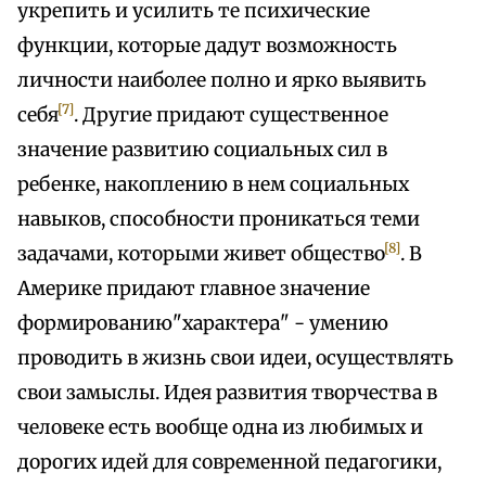
укрепить и усилить те психические
функции, которые дадут возможность
личности наиболее полно и ярко выявить
[7]
себя
. Другие придают существенное
значение развитию социальных сил в
ребенке, накоплению в нем социальных
навыков, способности проникаться теми
[8]
задачами, которыми живет общество
. В
Америке придают главное значение
формированию"характера" - умению
проводить в жизнь свои идеи, осуществлять
свои замыслы. Идея развития творчества в
человеке есть вообще одна из любимых и
дорогих идей для современной педагогики,