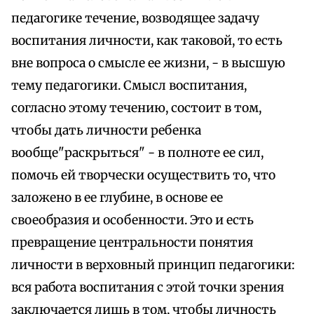
педагогике течение, возводящее задачу
воспитания личности, как таковой, то есть
вне вопроса о смысле ее жизни, - в высшую
тему педагогики. Смысл воспитания,
согласно этому течению, состоит в том,
чтобы дать личности ребенка
вообще"раскрыться" - в полноте ее сил,
помочь ей творчески осуществить то, что
заложено в ее глубине, в основе ее
своеобразия и особенности. Это и есть
превращение центральности понятия
личности в верховный принцип педагогики:
вся работа воспитания с этой точки зрения
заключается лишь в том, чтобы личность