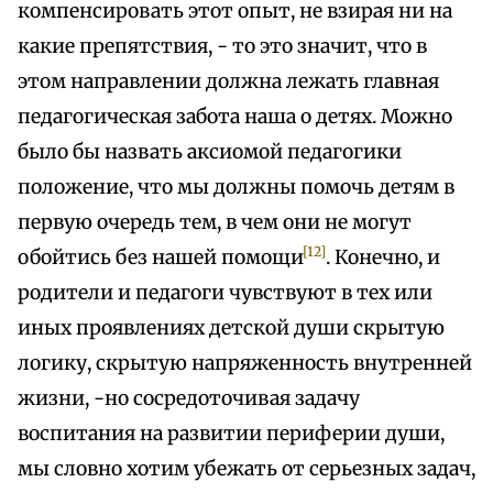
компенсировать этот опыт, не взирая ни на
какие препятствия, - то это значит, что в
этом направлении должна лежать главная
педагогическая забота наша о детях. Можно
было бы назвать аксиомой педагогики
положение, что мы должны помочь детям в
первую очередь тем, в чем они не могут
[12]
обойтись без нашей помощи
. Конечно, и
родители и педагоги чувствуют в тех или
иных проявлениях детской души скрытую
логику, скрытую напряженность внутренней
жизни, -но сосредоточивая задачу
воспитания на развитии периферии души,
мы словно хотим убежать от серьезных задач,