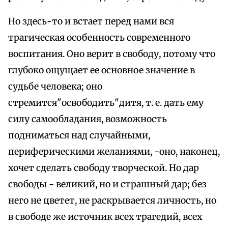
Но здесь-то и встает перед нами вся
трагическая особенность современного
воспитания. Оно верит в свободу, потому что
глубоко ощущает ее основное значение в
судьбе человека; оно
стремится"освободить"дитя, т. е. дать ему
силу самообладания, возможность
подниматься над случайными,
периферическими желаниями, -оно, наконец,
хочет сделать свободу творческой. Но дар
свободы - великий, но и страшный дар; без
него не цветет, не раскрывается личность, но
в свободе же источник всех трагедий, всех