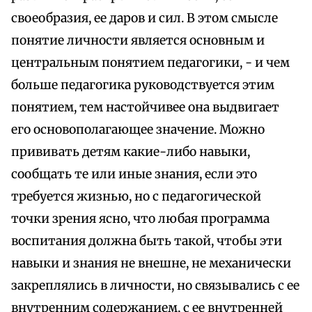
своеобразия, ее даров и сил. В этом смысле
понятие личности является основным и
центральным понятием педагогики, - и чем
больше педагогика руководствуется этим
понятием, тем настойчивее она выдвигает
его основополагающее значение. Можно
прививать детям какие-либо навыки,
сообщать те или иные знания, если это
требуется жизнью, но с педагогической
точки зрения ясно, что любая программа
воспитания должна быть такой, чтобы эти
навыки и знания не внешне, не механически
закреплялись в личности, но связывались с ее
внутренним содержанием, с ее внутренней