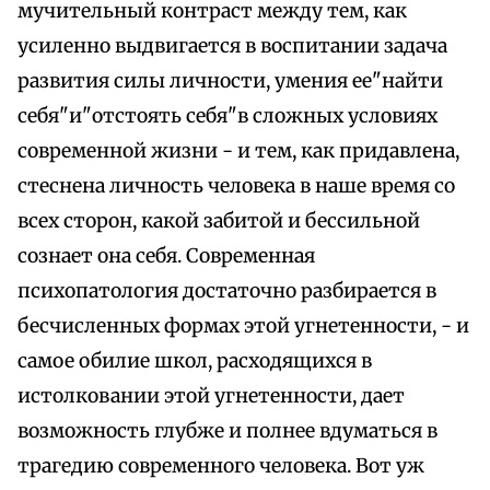
мучительный контраст между тем, как
усиленно выдвигается в воспитании задача
развития силы личности, умения ее"найти
себя"и"отстоять себя"в сложных условиях
современной жизни - и тем, как придавлена,
стеснена личность человека в наше время со
всех сторон, какой забитой и бессильной
сознает она себя. Современная
психопатология достаточно разбирается в
бесчисленных формах этой угнетенности, - и
самое обилие школ, расходящихся в
истолковании этой угнетенности, дает
возможность глубже и полнее вдуматься в
трагедию современного человека. Вот уж