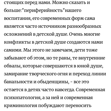
стоящих перед нами. Можно сказать и
больше:"периферийность"нашего
воспитания, его современных форм сама
является часто источником разнообразных
осложнений в детской душе. Очень многие
конфликты в детской душе создаются нами
самими. Мы этого не замечаем, дети тоже
забывают об этом, но те раны, те внутренние
обвалы, которые совершаются в юной душе,
замирание творческого огня и переход линии
банальности и обыденщины, - все это
остается в детях часто навсегда. Современная
психопатология, а за ней и современная
криминология побуждают переносить