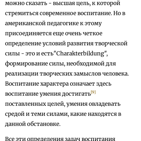
можно сказать - высшая цель, к которой
стремиться современное воспитание. Но в
американской педагогике к этому
присоединяется еще очень четкое
определение условий развития творческой
силы - это и есть"Charakterbildung",
формирование силы, необходимой для
реализации творческих замыслов человека.
Воспитание характера означает здесь
[9]
воспитание умения достигать
поставленных целей, умения овладевать
средой и теми силами, какие находятся в
данной обстановке.
Все эти определения задач воспитания