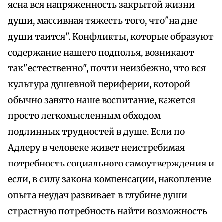
ясна вся напряженность закрытой жизни
души, массивная тяжесть того, что"на дне
души таится". Конфликты, которые образуют
содержание нашего подполья, возникают
так"естественно", почти неизбежно, что вся
культура душевной периферии, которой
обычно занято наше воспитание, кажется
просто легкомысленным обходом
подлинных трудностей в душе. Если по
Адлеру в человеке живет неистребимая
потребность социального самоутверждения и
если, в силу закона компенсации, накопление
опыта неудач развивает в глубине души
страстную потребность найти возможность