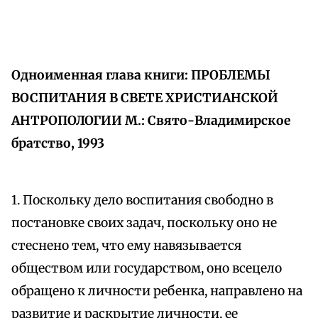
Одноименная глава книги: ПРОБЛЕМЫ
ВОСПИТАНИЯ В СВЕТЕ ХРИСТИАНСКОЙ
АНТРОПОЛОГИИ М.: Свято-Владимирское
братство, 1993
1. Поскольку дело воспитания свободно в
постановке своих задач, поскольку оно не
стеснено тем, что ему навязывается
обществом или государством, оно всецело
обращено к личности ребенка, направлено на
развитие и раскрытие личности, ее