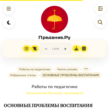
Предание.Ру
−
+
110%
Работы по педагогике
Читать онлайн
***
Избранные статьи
ОСНОВНЫЕ ПРОБЛЕМЫ ВОСПИТАНИЯ
Работы по педагогике
Зеньковский Василий, протоиерей
ОСНОВНЫЕ ПРОБЛЕМЫ ВОСПИТАНИЯ