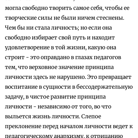
могла свободно творить самое себя, чтобы ее
творческие силы не были ничем стеснены.
Чем бы ни стала личность; но если она
свободно избирает свой путь и находит
удовлетворение в той жизни, какую она
строит - это оправдано в глазах педагогов
тем, что верховное значение принципа
личности здесь не нарушено. Это превращает
воспитание в сущности в бессодержательную
задачу, в чистое развитие принципа
личности - независимо от того, во что
выльется жизнь личности. Слепое
преклонение перед началом личности ведет к
педагогическому анархизму, к отрицанию