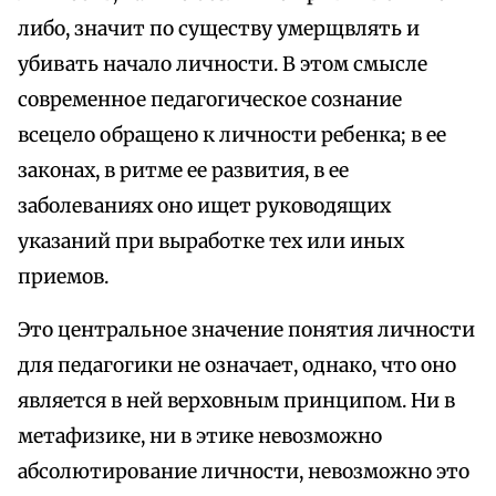
либо, значит по существу умерщвлять и
убивать начало личности. В этом смысле
современное педагогическое сознание
всецело обращено к личности ребенка; в ее
законах, в ритме ее развития, в ее
заболеваниях оно ищет руководящих
указаний при выработке тех или иных
приемов.
Это центральное значение понятия личности
для педагогики не означает, однако, что оно
является в ней верховным принципом. Ни в
метафизике, ни в этике невозможно
абсолютирование личности, невозможно это