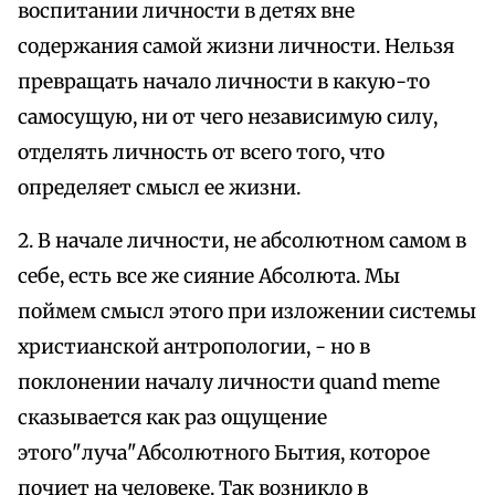
воспитании личности в детях вне
содержания самой жизни личности. Нельзя
превращать начало личности в какую-то
самосущую, ни от чего независимую силу,
отделять личность от всего того, что
определяет смысл ее жизни.
2. В начале личности, не абсолютном самом в
себе, есть все же сияние Абсолюта. Мы
поймем смысл этого при изложении системы
христианской антропологии, - но в
поклонении началу личности quand meme
сказывается как раз ощущение
этого"луча"Абсолютного Бытия, которое
почиет на человеке. Так возникло в