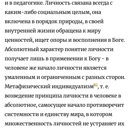
и в педагогике. Личность связана всегда с
каким-либо социальным целым, она
включена в порядок природы, в своей
внутренней жизни обращена к миру
ценностей, ищет опоры и восполнения в Боге.
Абсолютный характер понятие личности
получает лишь в применении к Богу - в
человеке же начало личности является
умаленным и ограниченным с разных сторон.
[6]
Метафизический индивидуализм
, т. е.
возведение принципа личности в человеке в
абсолютное, самосущее начало противоречит
системности и единству мира, в котором
множественность личностей не устраняет их