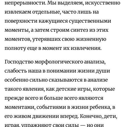
непрерывности. Мы выделяем, искусственно
извлекаем отдельные, часто лишь на
поверхности кажущиеся существенными
моменты, а затем строим синтез из этих
моментов, утерявших свою жизненную
полноту еще в момент их извлечения.
Господство морфологического анализа,
слабость наша в понимании жизни души
особенно сильно сказываются в анализе
такого явления, как детские игры, которые
прежде всего и больше всего являются
моментами, событиями в жизни ребенка, в
его живом движении вперед. Конечно, дети,
играя, упражняют свои силы — но они