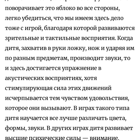
поворачивает это яблоко во все стороны,
легко убедиться, что мы имеем здесь дело
тоже с игрой, благодаря которой развиваются
зрительные и тактильные восприятия. Когда
дитя, захватив в руки ложку, нож и ударяя им
по разным предметам, производит звуки, то
и здесь достигается упражнение в
акустических восприятиях, хотя
стимулирующая сила этих движений
исчерпывается тем чувством удовольствия,
которое они вызывают. В играх такого типа
дитя научается все лучше различать цвета,
формы, звуки. В других играх дитя развивает
высшие психические силы — внимание,