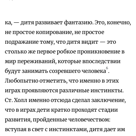
ка, — дитя развивает фантазию. Это, конечно,
не простое копирование, не простое
подражание тому, что дитя видит — это
столько же первое робкое проникновение в
мир переживаний, которые впоследствии
6
будут занимать созревшего человека
.
Любопытно отметить, что именно в этих
играх проявляются различные инстинкты.
Ст. Холл именно отсюда сделал заключение,
что в играх дети кратко проходят стадии
развития, пройденные человечеством:
вступая в свет с инстинктами, дитя дает им