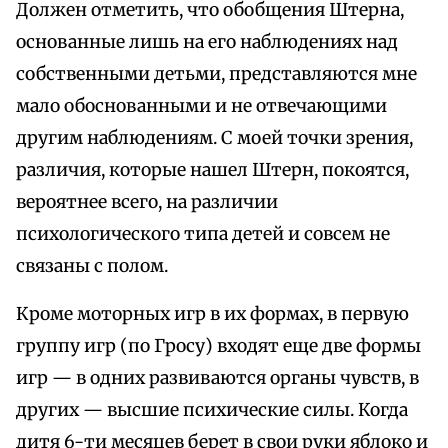
Должен отметить, что обобщения Штерна,
основанные лишь на его наблюдениях над
собственными детьми, представляются мне
мало обоснованными и не отвечающими
другим наблюдениям. С моей точки зрения,
различия, которые нашел Штерн, покоятся,
вероятнее всего, на различии
психологического типа детей и совсем не
связаны с полом.
Кроме моторных игр в их формах, в первую
группу игр (по Гросу) входят еще две формы
игр — в одних развиваются органы чувств, в
других — высшие психические силы. Когда
дитя 6-ти месяцев берет в свои руки яблоко и