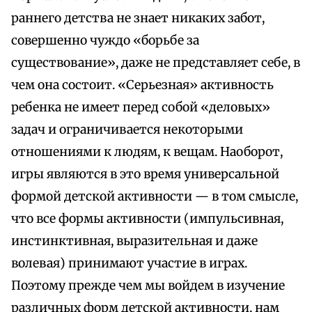
раннего детства не знает никаких забот,
совершенно чуждо «борьбе за
существование», даже не представляет себе, в
чем она состоит. «Серьезная» активность
ребенка не имеет перед собой «деловых»
задач и ограничивается некоторыми
отношениями к людям, к вещам. Наоборот,
игры являются в это время универсальной
формой детской активности — в том смысле,
что все формы активности (импульсивная,
инстинктивная, выразительная и даже
волевая) принимают участие в играх.
Поэтому прежде чем мы войдем в изучение
различных форм детской активности, нам