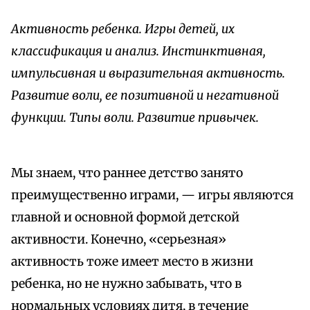
Активность ребенка. Игры детей, их
классификация и анализ. Инстинктивная,
импульсивная и выразительная активность.
Развитие воли, ее позитивной и негативной
функции. Типы воли. Развитие привычек.
Мы знаем, что раннее детство занято
преимущественно играми, — игры являются
главной и основной формой детской
активности. Конечно, «серьезная»
активность тоже имеет место в жизни
ребенка, но не нужно забывать, что в
нормальных условиях дитя, в течение