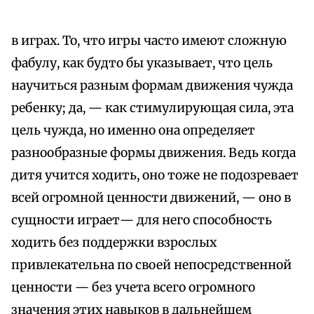
в играх. То, что игры часто имеют сложную
фабулу, как будто бы указывает, что цель
научиться разным формам движения чужда
ребенку; да, — как стимулирующая сила, эта
цель чужда, но именно она определяет
разнообразные формы движения. Ведь когда
дитя учится ходить, оно тоже не подозревает
всей огромной ценности движений, — оно в
сущности играет— для него способность
ходить без поддержки взрослых
привлекательна по своей непосредственной
ценности — без учета всего огромного
значения этих навыков в дальнейшем