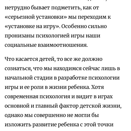
нетрудно бывает подметить, как от
«серьезной установки» мы переходим к
«установке на игру». Особенно сильно
пронизаны психологией игры наши
социальные взаимоотношения.
Что касается детей, то все же должно
сознаться, что мы находимся сейчас лишь в
начальной стадии в разработке психологии
игры и ее роли в жизни ребенка. Хотя
современная психология и видит в играх
основной и главный фактор детской жизни,
однако мы совершенно не могли бы
изложить развитие ребенка с этой точки