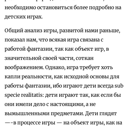
необходимо остановиться более подробно на
детских играх.
Общий анализ игры, развитой нами раньше,
показал нам, что всякая игра связана с
работой фантазии, так как объект игр, в
значительной своей части, соткан
воображением. Однако, игра требует хоть
капли реальности, как исходной основы для
работы фантазии, ибо играют дети всегда sub
specie realitatis: дети играют так, как если бы
они имели дело с настоящими, а не
вымышленными предметами. Дети глядят
—-в процессе игры — на объект игры, как на