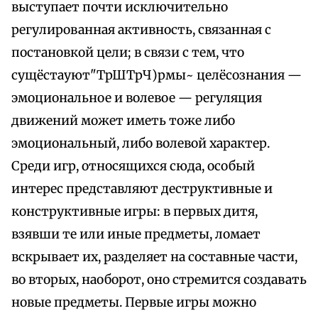
выступает почти исключительно
регулированная активность, связанная с
постановкой цели; в связи с тем, что
сущёстауют"ТрШТрЧ)рмы~ целёсознания —
эмоциональное и волевое — регуляция
движений может иметь тоже либо
эмоциональный, либо волевой характер.
Среди игр, относящихся сюда, особый
интерес представляют деструктивные и
конструктивные игры: в первых дитя,
взявши те или иные предметы, ломает
вскрывает их, разделяет на составные части,
во вторых, наоборот, оно стремится создавать
новые предметы. Первые игры можно