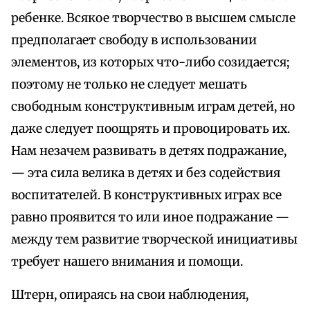
ребенке. Всякое творчество в высшем смысле
предполагает свободу в использовании
элементов, из которых что-либо созидается;
поэтому не только не следует мешать
свободным конструктивным играм детей, но
даже следует поощрять и провоцировать их.
Нам незачем развивать в детях подражание,
— эта сила велика в детях и без содействия
воспитателей. В конструктивных играх все
равно проявится то или иное подражание —
между тем развитие творческой инициативы
требует нашего внимания и помощи.
Штерн, опираясь на свои наблюдения,