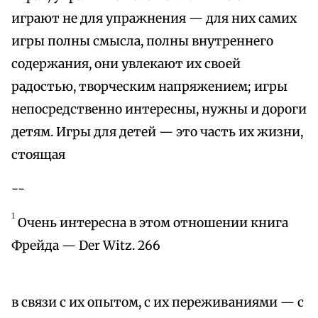
играют не для упражнения — для них самих
игры полны смысла, полны внутреннего
содержания, они увлекают их своей
радостью, творческим напряжением; игры
непосредственно интересны, нужны и дороги
детям. Игры для детей — это часть их жизни,
стоящая
--
1
Очень интересна в этом отношении книга
Фрейда — Der Witz. 266
в связи с их опытом, с их переживаниями — с