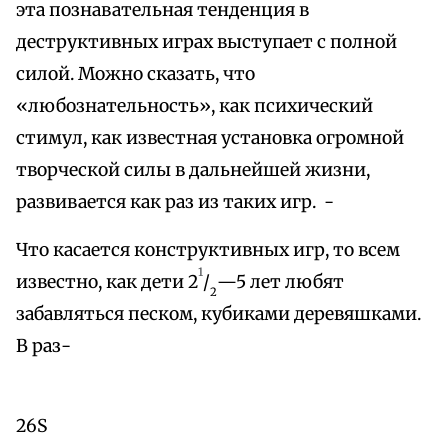
эта познавательная тенденция в
деструктивных играх выступает с полной
силой. Можно сказать, что
«любознательность», как психический
стимул, как известная установка огромной
творческой силы в дальнейшей жизни,
развивается как раз из таких игр. -
Что касается конструктивных игр, то всем
1
известно, как дети 2
/
—5 лет любят
2
забавляться песком, кубиками деревяшками.
В раз-
26S