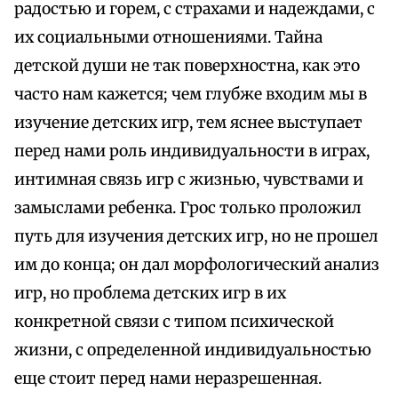
радостью и горем, с страхами и надеждами, с
их социальными отношениями. Тайна
детской души не так поверхностна, как это
часто нам кажется; чем глубже входим мы в
изучение детских игр, тем яснее выступает
перед нами роль индивидуальности в играх,
интимная связь игр с жизнью, чувствами и
замыслами ребенка. Грос только проложил
путь для изучения детских игр, но не прошел
им до конца; он дал морфологический анализ
игр, но проблема детских игр в их
конкретной связи с типом психической
жизни, с определенной индивидуальностью
еще стоит перед нами неразрешенная.