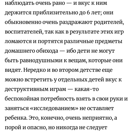
наблюдать очень рано — и вкус к ним
держится приблизительно до 6 лет; они
обыкновенно очень раздражают родителей,
воспитателей, так как в результате этих игр
ломаются и портятся различные предметы
домашнего обихода — ибо дети не могут
быть равнодушными к вещам, которые они
видят. Нередко и во втором детстве еще
можно встретить у отдельных детей вкус к
деструктивным играм — какая-то
беспокойная потребность взять в свои руки и
заняться «исследованием» не оставляет
ребенка. Это, конечно, очень неприятно, а
порой и опасно, но никогда не следует