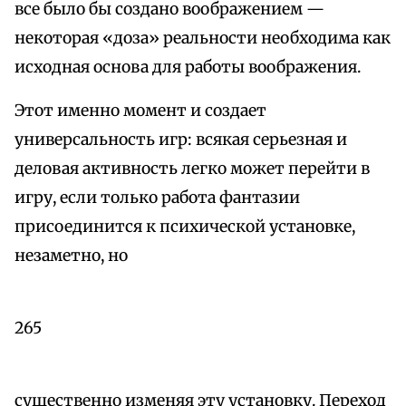
все было бы создано воображением —
некоторая «доза» реальности необходима как
исходная основа для работы воображения.
Этот именно момент и создает
универсальность игр: всякая серьезная и
деловая активность легко может перейти в
игру, если только работа фантазии
присоединится к психической установке,
незаметно, но
265
существенно изменяя эту установку. Переход