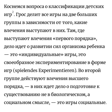
Коснемся вопроса о классификации детских
2
игр
. Грос делит все игры на две больших
группы в зависимости от того, какие
влечения выступают в них. Там, где
выступают влечения «первого порядка»,
дело идет о развитии сил организма ребенка
— это «индивидуальные» игры, это
своеобразное экспериментирование в форме
игр (spielendes Experimentieren). Во второй
группе действуют влечения высшего
порядка, — в них идет дело о подготовке к
существованию не в биологическом, а
социальном смысле, — это игры социальные.