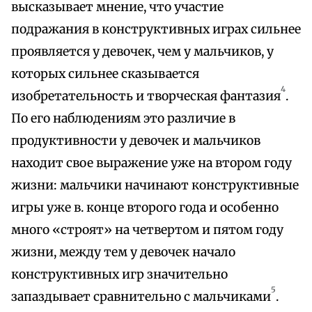
высказывает мнение, что участие
подражания в конструктивных играх сильнее
проявляется у девочек, чем у мальчиков, у
которых сильнее сказывается
4
изобретательность и творческая фантазия
.
По его наблюдениям это различие в
продуктивности у девочек и мальчиков
находит свое выражение уже на втором году
жизни: мальчики начинают конструктивные
игры уже в. конце второго года и особенно
много «строят» на четвертом и пятом году
жизни, между тем у девочек начало
конструктивных игр значительно
5
запаздывает сравнительно с мальчиками
.