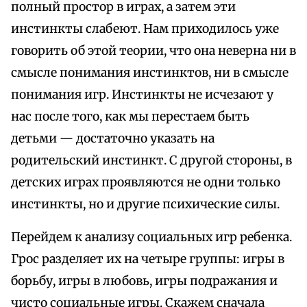
полный простор в играх, а затем эти
инстинкты слабеют. Нам приходилось уже
говорить об этой теории, что она неверна ни в
смысле понимания инстинктов, ни в смысле
понимания игр. Инстинкты не исчезают у
нас после того, как мы перестаем быть
детьми — достаточно указать на
родительский инстинкт. С другой стороны, в
детских играх проявляются не одни только
инстинкты, но и другие психические силы.
Перейдем к анализу социальных игр ребенка.
Грос разделяет их на четыре группы: игры в
борьбу, игры в любовь, игры подражания и
чисто социальные игры. Скажем сначала