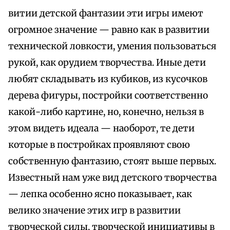
витии детской фантазии эти игры имеют
огромное значение — равно как в развитии
технической ловкости, умения пользоваться
рукой, как орудием творчества. Иные дети
любят складывать из кубиков, из кусочков
дерева фигуры, постройки соответственно
какой-либо картине, но, конечно, нельзя в
этом видеть идеала — наоборот, те дети
которые в постройках проявляют свою
собственную фантазию, стоят выше первых.
Известный нам уже вид детского творчества
— лепка особенно ясно показывает, как
велико значение этих игр в развитии
творческой силы, творческой инициативы в