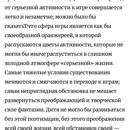
от серьезной активности к игре совершается
легко и незаметно; можно было бы
сказатьТчто сфера игры является как бы
своеобразной оранжереей, в которой
распускаются цветы активности, которые не
могли бы иначе распуститься в слишком
холодной атмосфере «серьезной» жизни.
Самые тяжелые условия существования
меняются и смягчаются в переходе к играм;
самая неприглядная обстановка не мешает
развернуться преображающей и творческой
силе фантазии. Дитя не могло бы развиваться
без этой поэтизации, без этого преображения
всей своей жизни, всей обстановки своей —