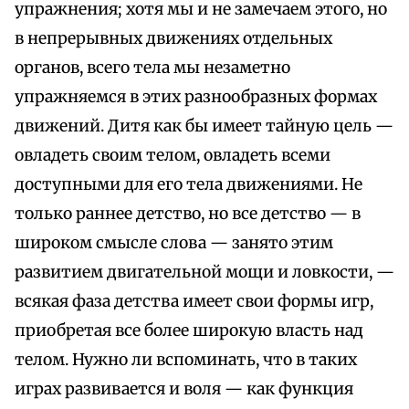
упражнения; хотя мы и не замечаем этого, но
в непрерывных движениях отдельных
органов, всего тела мы незаметно
упражняемся в этих разнообразных формах
движений. Дитя как бы имеет тайную цель —
овладеть своим телом, овладеть всеми
доступными для его тела движениями. Не
только раннее детство, но все детство — в
широком смысле слова — занято этим
развитием двигательной мощи и ловкости, —
всякая фаза детства имеет свои формы игр,
приобретая все более широкую власть над
телом. Нужно ли вспоминать, что в таких
играх развивается и воля — как функция