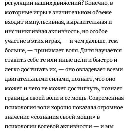
регуляции наших движений? Конечно, в
моторные игры в значительном объеме
входит импульсивная, выразительная и
инстинктивная активность, но особое
участие в этих играх, — и чем дальше, тем
больше, — принимает воля. Дитя научается
ставить себе те или иные цели и быстро и
легко достигать их, — оно овладевает всеми
двигательными силами, познает, что оно
может и чего не может достигнуть, познает
границы своей воли и ее мощь. Современная
психология воли хорошо показала огромное
значение «сознания своей мощи» в
психологии волевой активности — и мы