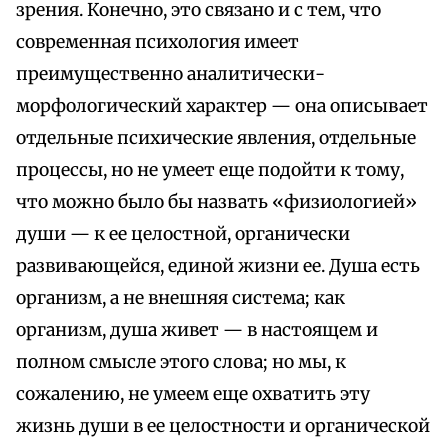
зрения. Конечно, это связано и с тем, что
современная психология имеет
преимущественно аналитически-
морфологический характер — она описывает
отдельные психические явления, отдельные
процессы, но не умеет еще подойти к тому,
что можно было бы назвать «физиологией»
души — к ее целостной, органически
развивающейся, единой жизни ее. Душа есть
организм, а не внешняя система; как
организм, душа живет — в настоящем и
полном смысле этого слова; но мы, к
сожалению, не умеем еще охватить эту
жизнь души в ее целостности и органической