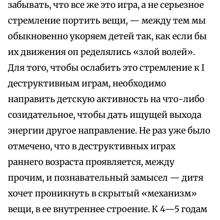
забывать, что все же это игра, а не серьезное
стремление портить вещи, — между тем мы
обыкновенно укоряем детей так, как если бы
их движения оп ределялись «злой волей».
Для того, чтобы ослабить это стремление к I
деструктивным играм, необходимо
направить детскую активность на что-либо
созидательное, чтобы дать ищущей выхода
энергии другое направление. Не раз уже было
отмечено, что в деструктивных играх
раннего возраста проявляется, между
прочим, и познавательный замысел — дитя
хочет проникнуть в скрытый «механизм»
вещи, в ее внутреннее строение. К 4—5 годам