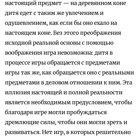
настоящий предмет — на деревянном коне
дитя едет с таким же увлечением и
одушевлением, как если бы оно ехало на
настоящем коне. Без этого преображения
исходной реальной основы с помощью
воображения игра невозможна: дитя в
процессе игры обращается с предметами
игры так же, как обращается оно с реальными
предметами в деловом отношении к ним. Эта
иллюзия настоящей и полной реальности
является необходимым предусловием, чтобы
благодаря игре могли пробуждаться
дремлющие силы, чтобы они могли зреть и
развиваться. Нет игр, в которых решительно