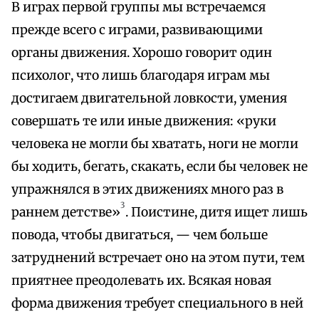
В играх первой группы мы встречаемся
прежде всего с играми, развивающими
органы движения. Хорошо говорит один
психолог, что лишь благодаря играм мы
достигаем двигательной ловкости, умения
совершать те или иные движения: «руки
человека не могли бы хватать, ноги не могли
бы ходить, бегать, скакать, если бы человек не
упражнялся в этих движениях много раз в
3
раннем детстве»
. Поистине, дитя ищет лишь
повода, чтобы двигаться, — чем больше
затруднений встречает оно на этом пути, тем
приятнее преодолевать их. Всякая новая
форма движения требует специального в ней