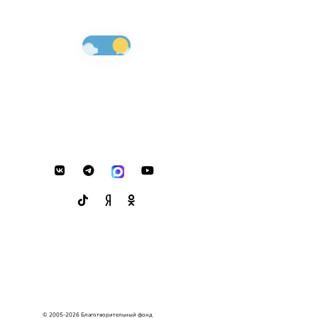
© 2005-2026 Благотворительный фонд