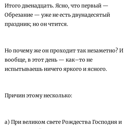
Итого двенадцать. Ясно, что первый —
Обрезание — уже не есть двунадесятый
праздник; но он чтится.
Но почему же он проходит так незаметно? И
вообще, в этот день — как–то не
испытываешь ничего яркого и ясного.
Причин этому несколько:
а) При великом свете Рождества Господня и