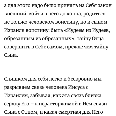
а для этого надо было принять на Себя закон
внешний, войти в него до конца, родиться
не только человеком воистину, но и сыном
Израиля воистину; быть «Иудеем из Иудеев,
обрезанным из обрезанных»; тайну Отца
совершить в Себе самом, прежде чем тайну
Сына.
Слишком для себя легко и бескровно мы
разрываем связь человека Иисуса с
Израилем, забывая, как эта связь близка
сердцу Его – к нерасторжимой в Нем связи
Сына с Отцом, и какая смертная для Него