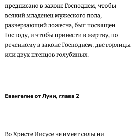
предписано в законе Господнем, чтобы
всякий младенец мужеского пола,
разверзающий ложесна, был посвящен
Господу, и чтобы принести в жертву, по
реченному в законе Господнем, две горлицы
или двух птенцов голубиных.
Евангелие от Луки, глава 2
Во Христе Иисусе не имеет силы ни