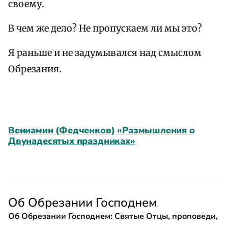
своему.
В чем же дело? Не пропускаем ли мы это?
Я раньше и не задумывался над смыслом
Обрезания.
Вениамин (Федченков) «Размышления о
Двунадесятых праздниках»
Об Обрезании Господнем
Об Обрезании Господнем: Святые Отцы, проповеди,