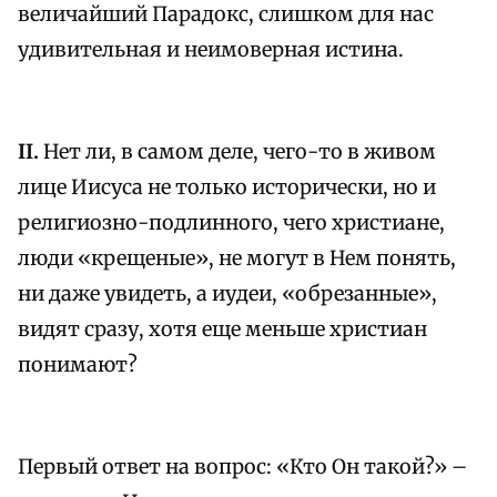
величайший Парадокс, слишком для нас
удивительная и неимоверная истина.
II.
Нет ли, в самом деле, чего-то в живом
лице Иисуса не только исторически, но и
религиозно-подлинного, чего христиане,
люди «крещеные», не могут в Нем понять,
ни даже увидеть, а иудеи, «обрезанные»,
видят сразу, хотя еще меньше христиан
понимают?
Первый ответ на вопрос: «Кто Он такой?» –