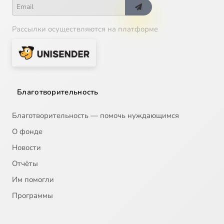
Рассылки осуществляются на платформе
Благотворительность
Благотворительность — помочь нуждающимся
О фонде
Новости
Отчёты
Им помогли
Программы