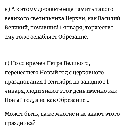
в) А к этому добавьте еще память такого
великого светильника Церкви, как Василий
Великий, почивший 1 января; торжество
ему тоже ослабляет Обрезание.
г) Но со времен Петра Великого,
перенесшего Новый год с церковного
празднования 1 сентября на западное 1
января, люди знают этот день именно как
Новый год, а не как Обрезание…
Может быть, даже многие и не знают этого
праздника?