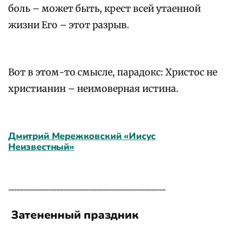
боль – может быть, крест всей утаенной
жизни Его – этот разрыв.
Вот в этом-то смысле, парадокс: Христос не
христианин – неимоверная истина.
Дмитрий Мережковский «Иисус
Неизвестный»
......................................................................................................
Затененный праздник