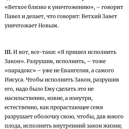
«Ветхое близко к уничтожению», – говорит
Павел и делает, что говорит: Ветхий Завет
уничтожает Новым.
III.
И вот, все-таки: «Я пришел исполнить
Закон». Разрушив, исполнить, – тоже
«парадокс» – уже не Евангелия, а самого
Иисуса. Чтобы исполнить Закон, разрушив
его, надо было Ему сделать это не
насильственно, извне, а изнутри,
естественно, как прорастающее семя
разрушает оболочку свою, чтобы, дав много
плода, исполнить внутренний закон жизни;