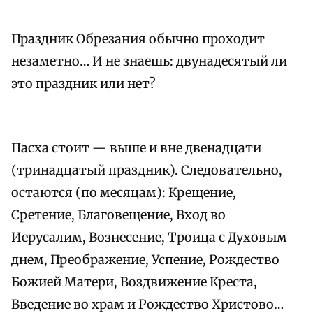
Праздник Обрезания обычно проходит
незаметно… И не знаешь: двунадесятый ли
это праздник или нет?
Пасха стоит — выше и вне двенадцати
(тринадцатый праздник). Следовательно,
остаются (по месяцам): Крещение,
Сретение, Благовещение, Вход во
Иерусалим, Вознесение, Троица с Духовым
днем, Преображение, Успение, Рождество
Божией Матери, Воздвижение Креста,
Введение во храм и Рождество Христово…