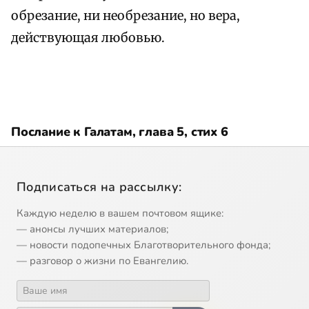
обрезание, ни необрезание, но вера,
действующая любовью.
Послание к Галатам, глава 5, стих 6
Подписаться на рассылку:
Каждую неделю в вашем почтовом ящике:
— анонсы лучших материалов;
— новости подопечных Благотворительного фонда;
— разговор о жизни по Евангелию.