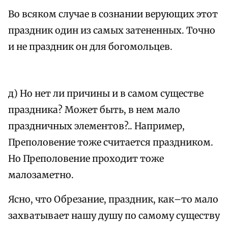
Во всяком случае в сознании верующих этот
праздник один из самых затененных. Точно
и не праздник он для богомольцев.
д) Но нет ли причины и в самом существе
праздника? Может быть, в нем мало
праздничных элементов?.. Например,
Преполовение тоже считается праздником.
Но Преполовение проходит тоже
малозаметно.
Ясно, что Обрезание, праздник, как–то мало
захватывает нашу душу по самому существу