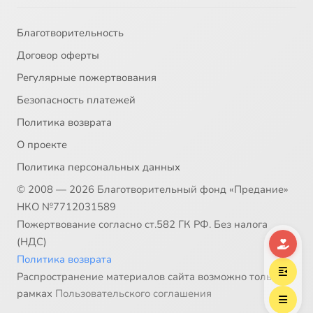
Благотворительность
Договор оферты
Регулярные пожертвования
Безопасность платежей
Политика возврата
О проекте
Политика персональных данных
© 2008 — 2026 Благотворительный фонд «Предание»
НКО №7712031589
Пожертвование согласно ст.582 ГК РФ. Без налога
(НДС)
Политика возврата
Распространение материалов сайта возможно только в
рамках
Пользовательского соглашения