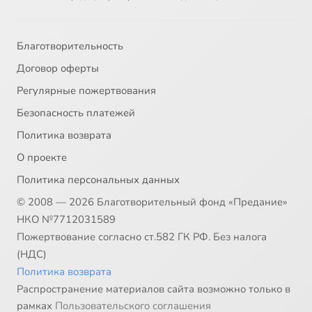
Благотворительность
Договор оферты
Регулярные пожертвования
Безопасность платежей
Политика возврата
О проекте
Политика персональных данных
© 2008 — 2026 Благотворительный фонд «Предание»
НКО №7712031589
Пожертвование согласно ст.582 ГК РФ. Без налога
(НДС)
Политика возврата
Распространение материалов сайта возможно только в
рамках
Пользовательского соглашения