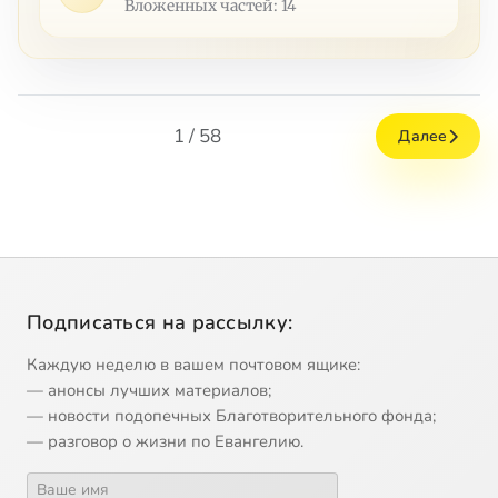
Вложенных частей: 14
1 / 58
Далее
Подписаться на рассылку:
Каждую неделю в вашем почтовом ящике:
— анонсы лучших материалов;
— новости подопечных Благотворительного фонда;
— разговор о жизни по Евангелию.