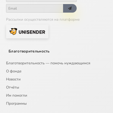
Рассылки осуществляются на платформе
Благотворительность
Благотворительность — помочь нуждающимся
О фонде
Новости
Отчёты
Им помогли
Программы