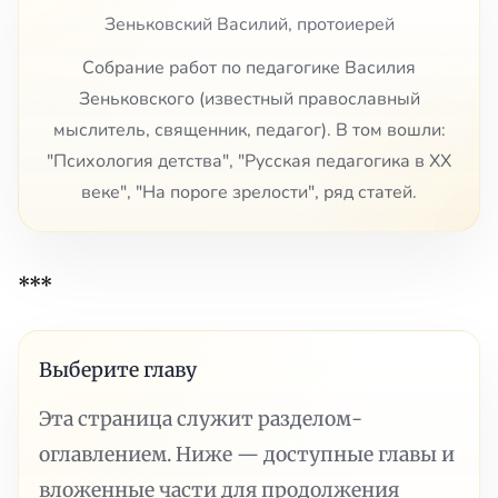
Зеньковский Василий, протоиерей
Собрание работ по педагогике Василия
Зеньковского (известный православный
мыслитель, священник, педагог). В том вошли:
"Психология детства", "Русская педагогика в XX
веке", "На пороге зрелости", ряд статей.
***
Выберите главу
Эта страница служит разделом-
оглавлением. Ниже — доступные главы и
вложенные части для продолжения