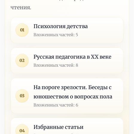
чтения.
Психология детства
01
Вложенных частей: 5
Русская педагогика в XX веке
02
Вложенных частей: 8
На пороге зрелости. Беседы с
03
юношеством о вопросах пола
Вложенных частей: 6
Избранные статьи
04