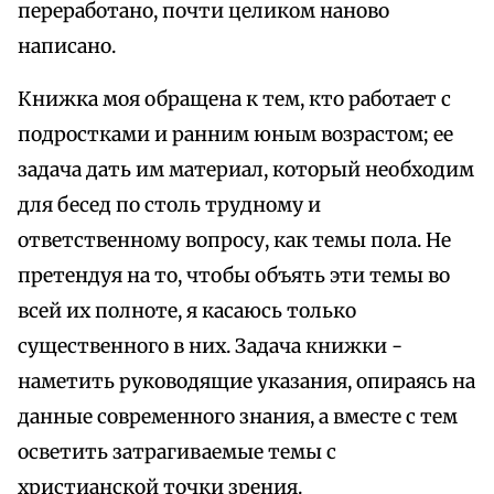
переработано, почти целиком наново
написано.
Книжка моя обращена к тем, кто работает с
подростками и ранним юным возрастом; ее
задача дать им материал, который необходим
для бесед по столь трудному и
ответственному вопросу, как темы пола. Не
претендуя на то, чтобы объять эти темы во
всей их полноте, я касаюсь только
существенного в них. Задача книжки -
наметить руководящие указания, опираясь на
данные современного знания, а вместе с тем
осветить затрагиваемые темы с
христианской точки зрения.