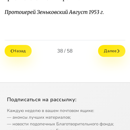
Протоиерей Зеньковский Август 1953 г.
38 / 58
Назад
Далее
Подписаться на рассылку:
Каждую неделю в вашем почтовом ящике:
— анонсы лучших материалов;
— новости подопечных Благотворительного фонда;