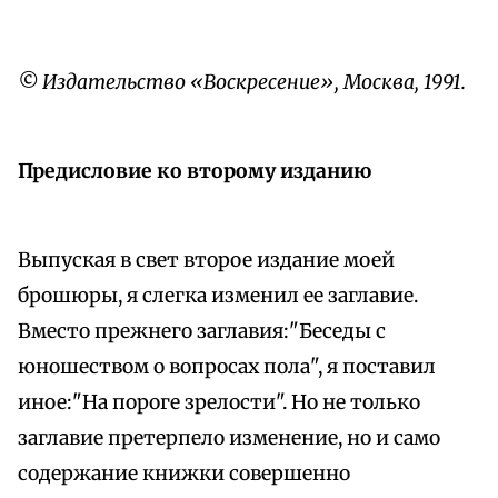
© Издательство «Воскресение», Москва, 1991.
Предисловие ко второму изданию
Выпуская в свет второе издание моей
брошюры, я слегка изменил ее заглавие.
Вместо прежнего заглавия:"Беседы с
юношеством о вопросах пола", я поставил
иное:"На пороге зрелости". Но не только
заглавие претерпело изменение, но и само
содержание книжки совершенно