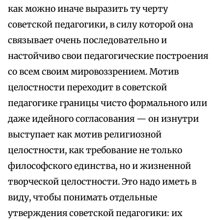
как можно иначе выразить ту черту
советской педагогики, в силу которой она
связывает очень последовательно и
настойчиво свои педагогические построения
со всем своим мировоззрением. Мотив
целостности переходит в советской
педагогике границы чисто формального или
даже идейного согласования — он изнутри
выступает как мотив религиозной
целостности, как требование не только
философского единства, но и жизненной
творческой целостности. Это надо иметь в
виду, чтобы понимать отдельные
утверждения советской педагогики: их