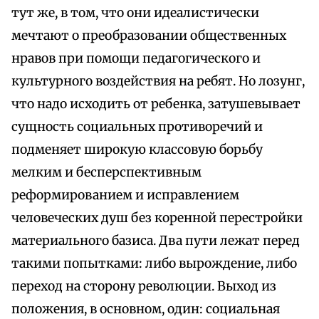
тут же, в том, что они идеалистически
мечтают о преобразовании общественных
нравов при помощи педагогического и
культурного воздействия на ребят. Но лозунг,
что надо исходить от ребенка, затушевывает
сущность социальных противоречий и
подменяет широкую классовую борьбу
мелким и бесперспективным
реформированием и исправлением
человеческих душ без коренной перестройки
материального базиса. Два пути лежат перед
такими попытками: либо вырождение, либо
переход на сторону революции. Выход из
положения, в основном, один: социальная