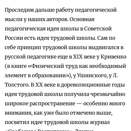
Проследим дальше работу педагогической
мысли у наших авторов. Основная
педагогическая идея школы в Советской
России есть идея трудовой школы. Сам по
себе принцип трудовой школы выдвигался в
русской педагогике еще в XIX веке у Кривенко
(в книге «Физический труд как необходимый
элемент в образовании»), у Ушинского, у Л.
Толстого. В XX веке в дореволюционные годы
идея трудовой школы получила чрезвычайно
широкое распространение — особенно много
внимания, как уже было отмечено выше,
посвятил идее трудовой школы журнал