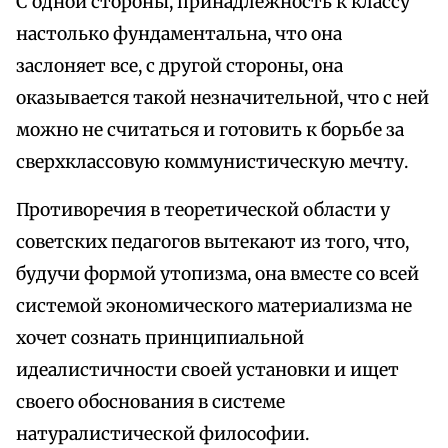
С одной стороны, принадлежность к классу
настолько фундаментальна, что она
заслоняет все, с другой стороны, она
оказывается такой незначительной, что с ней
можно не считаться и готовить к борьбе за
сверхклассовую коммунистическую мечту.
Противоречия в теоретической области у
советских педагогов вытекают из того, что,
будучи формой утопизма, она вместе со всей
системой экономического материализма не
хочет сознать принципиальной
идеалистичности своей установки и ищет
своего обоснования в системе
натуралистической философии.