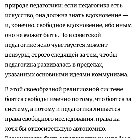
природе педагогики: если педагогика есть
искусство, она должна знать вдохновение —
и, конечно, свободное вдохновение, ибо иным
оно не может быть. Но в советской
педагогике ясно чувствуется момент
цензуры, строго следящей за тем, чтобы
педагогика развивалась в пределах,
указанных основными идеями коммунизма.
В этой своеобразной религиозной системе
боятся свободы именно потому, что боятся за
систему, а потому и педагогика лишается
права свободного исследования, права на
хотя бы относительную автономию.