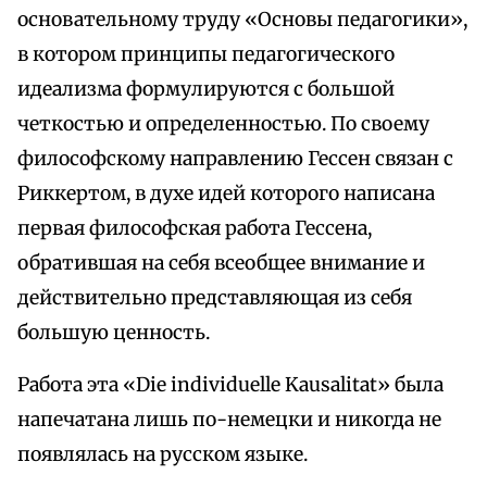
основательному труду «Основы педагогики»,
в котором принципы педагогического
идеализма формулируются с большой
четкостью и определенностью. По своему
философскому направлению Гессен связан с
Риккертом, в духе идей которого написана
первая философская работа Гессена,
обратившая на себя всеобщее внимание и
действительно представляющая из себя
большую ценность.
Работа эта «Die individuelle Kausalitat» была
напечатана лишь по-немецки и никогда не
появлялась на русском языке.