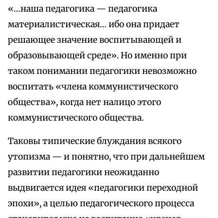
«…наша педагогика — педагогика
материалистическая… ибо она придает
решающее значение воспитывающей и
образовывающей среде». Но именно при
таком понимании педагогики невозможно
воспитать «члена коммунистического
общества», когда нет налицо этого
коммунистического общества.
Таковы типические блуждания всякого
утопизма — и понятно, что при дальнейшем
развитии педагогики неожиданно
выдвигается идея «педагогики переходной
эпохи», а целью педагогического процесса