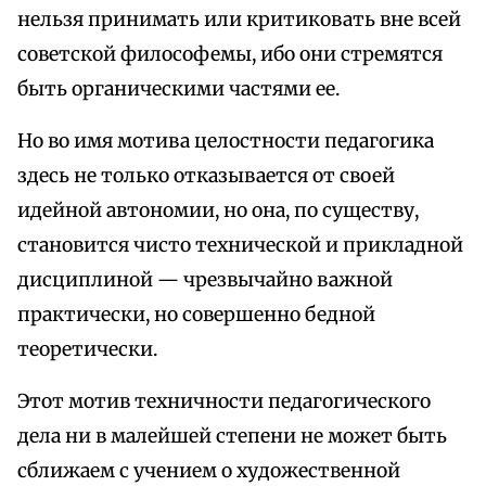
нельзя принимать или критиковать вне всей
советской философемы, ибо они стремятся
быть органическими частями ее.
Но во имя мотива целостности педагогика
здесь не только отказывается от своей
идейной автономии, но она, по существу,
становится чисто технической и прикладной
дисциплиной — чрезвычайно важной
практически, но совершенно бедной
теоретически.
Этот мотив техничности педагогического
дела ни в малейшей степени не может быть
сближаем с учением о художественной