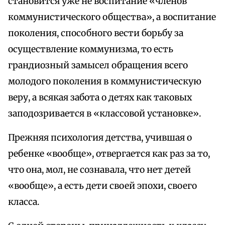
становится уже не воспитание «членов
коммунистического общества», а воспитание
поколения, способного вести борьбу за
осуществление коммунизма, то есть
грандиозный замысел обращения всего
молодого поколения в коммунистическую
веру, а всякая забота о детях как таковых
заподозривается в «классовой установке».
Прежняя психология детства, учившая о
ребенке «вообще», отвергается как раз за то,
что она, мол, не сознавала, что нет детей
«вообще», а есть дети своей эпохи, своего
класса.