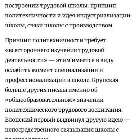
построении трудовой школы: принцип
политехничности и идея индустриализации
школы, связи школы с производством.
Принцип политехничности требует
«всестороннего изучения трудовой
деятельности» — этим имеется в виду
ослабить момент специализации и
профессионализации в школе. Крупская
больше других писала именно об
«общеобразовательном» значении
политехнического трудового воспитания.
Блонский первый выдвинул другую идею —
непосредственного связывания школы с