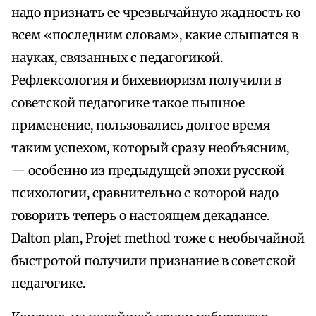
надо признать ее чрезвычайную жадность ко
всем «последним словам», какие слышатся в
науках, связанных с педагогикой.
Рефлексология и бихевиоризм получили в
советской педагогике такое пышное
применение, пользовались долгое время
таким успехом, который сразу необъясним,
— особенно из предыдущей эпохи русской
психологии, сравнительно с которой надо
говорить теперь о настоящем декадансе.
Dalton plan, Projet method тоже с необычайной
быстротой получили признание в советской
педагогике.