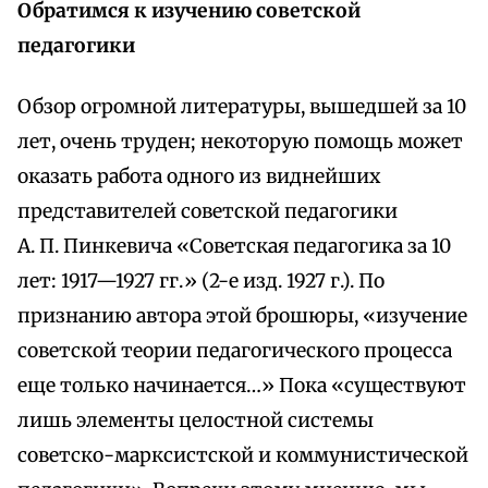
Обратимся к изучению советской
педагогики
Обзор огромной литературы, вышедшей за 10
лет, очень труден; некоторую помощь может
оказать работа одного из виднейших
представителей советской педагогики
А. П. Пинкевича «Советская педагогика за 10
лет: 1917—1927 гг.» (2-е изд. 1927 г.). По
признанию автора этой брошюры, «изучение
советской теории педагогического процесса
еще только начинается…» Пока «существуют
лишь элементы целостной системы
советско-марксистской и коммунистической