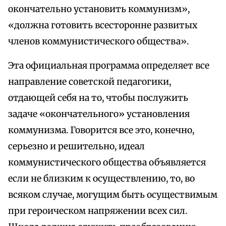
окончательно установить коммунизм»,
«должна готовить всесторонне развитых
членов коммунистического общества».
Эта официальная программа определяет все
направление советской педагогики,
отдающей себя на то, чтобы послужить
задаче «окончательного» установления
коммунизма. Говорится все это, конечно,
серьезно и решительно, идеал
коммунистического общества объявляется
если не близким к осуществлению, то, во
всяком случае, могущим быть осуществимым
при героическом напряжении всех сил.