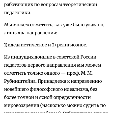
работающих по вопросам теоретической
педагогики.
Мы можем отметить, как уже было указано,
лишь два направления:
1)идеалистическое и 2) религиозное.
Из пишущих доныне в советской России
педагогов первого направления мы можем
отметить только одного — проф. М. М.
Рубинштейна. Принадлежа к направлению
новейшего философского идеализма, без
более точной и ясной определенности
мировоззрения (насколько можно судить по