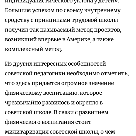
индивидуалистического уклона у детей».
Большим успехом по своему внутреннему
сродству с принципами трудовой школы
получил так называемый метод проектов,
возникший впервые в Америке, а также
комплексный метод.
Из других интересных особенностей
советской педагогики необходимо отметить,
что здесь придается огромное значение
физическому воспитанию, которое
чрезвычайно развилось и окрепло в
советской школе. В связи с развитием
физического воспитания стоит
милитаризация советской школы, о чем