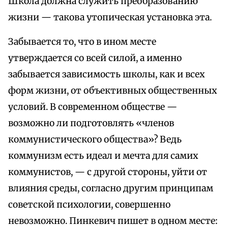
Школа должна служить преобразованию
жизни — такова утопическая установка эта.
Забывается то, что в ином месте
утверждается со всей силой, а именно
забывается зависимость школы, как и всех
форм жизни, от объективных общественных
условий. В современном обществе —
возможно ли подготовлять «членов
коммунистического общества»? Ведь
коммунизм есть идеал и мечта для самих
коммунистов, — с другой стороны, уйти от
влияния среды, согласно другим принципам
советской психологии, совершенно
невозможно. Пинкевич пишет в одном месте: