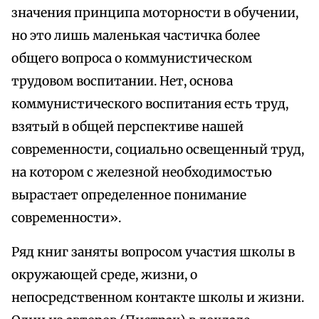
значения принципа моторности в обучении,
но это лишь маленькая частичка более
общего вопроса о коммунистическом
трудовом воспитании. Нет, основа
коммунистического воспитания есть труд,
взятый в общей перспективе нашей
современности, социально освещенный труд,
на котором с железной необходимостью
вырастает определенное понимание
современности».
Ряд книг заняты вопросом участия школы в
окружающей среде, жизни, о
непосредственном контакте школы и жизни.