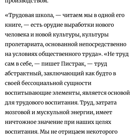
производством.
«Трудовая школа, — читаем мы в одной его
книге, — есть орудие выработки нового
человека и новой культуры, культуры
пролетариата, основанной непосредственно
на условиях общественного труда». «Не труд
сам в себе, — пишет Пистрак, — труд
абстрактный, заключающий как будто в
своей бессоциальной сущности
воспитывающие элементы, является основой
для трудового воспитания. Труд, затрата
мозговой и мускульной энергии, имеет
ничтожное значение при наших целях
воспитания. Мы не отрицаем некоторого