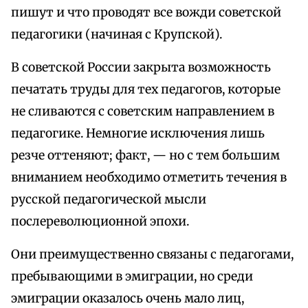
пишут и что проводят все вожди советской
педагогики (начиная с Крупской).
В советской России закрыта возможность
печатать труды для тех педагогов, которые
не сливаются с советским направлением в
педагогике. Немногие исключения лишь
резче оттеняют; факт, — но с тем большим
вниманием необходимо отметить течения в
русской педагогической мысли
послереволюционной эпохи.
Они преимущественно связаны с педагогами,
пребывающими в эмиграции, но среди
эмиграции оказалось очень мало лиц,