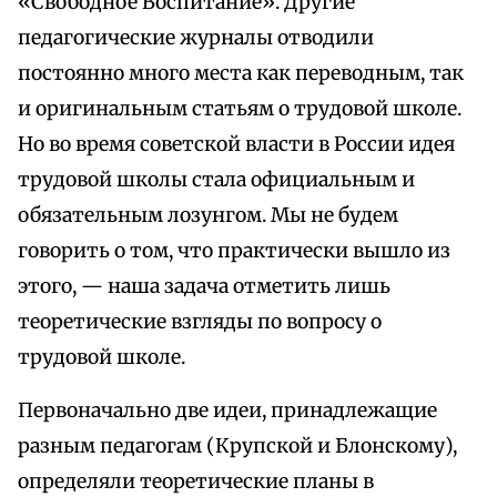
«Свободное Воспитание». Другие
педагогические журналы отводили
постоянно много места как переводным, так
и оригинальным статьям о трудовой школе.
Но во время советской власти в России идея
трудовой школы стала официальным и
обязательным лозунгом. Мы не будем
говорить о том, что практически вышло из
этого, — наша задача отметить лишь
теоретические взгляды по вопросу о
трудовой школе.
Первоначально две идеи, принадлежащие
разным педагогам (Крупской и Блонскому),
определяли теоретические планы в