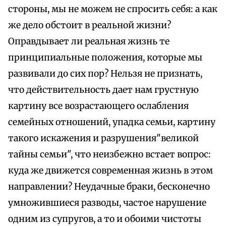
стороны, мы не можем не спросить себя: а как
же дело обстоит в реальной жизни?
Оправдывает ли реальная жизнь те
принципиальные положения, которые мы
развивали до сих пор? Нельзя не признать,
что действительность дает нам грустную
картину все возрастающего ослабления
семейных отношений, упадка семьи, картину
такого искажения и разрушения"великой
тайны семьи", что неизбежно встает вопрос:
куда же движется современная жизнь в этом
направлении? Неудачные браки, бесконечно
умножившиеся разводы, частое нарушение
одним из супругов, а то и обоими чистоты