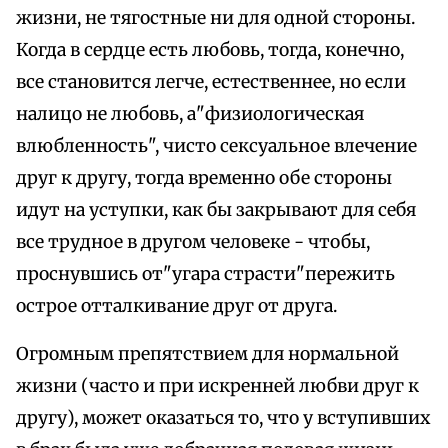
жизни, не тягостные ни для одной стороны.
Когда в сердце есть любовь, тогда, конечно,
все становится легче, естественнее, но если
налицо не любовь, а"физиологическая
влюбленность", чисто сексуальное влечение
друг к другу, тогда временно обе стороны
идут на уступки, как бы закрывают для себя
все трудное в другом человеке - чтобы,
проснувшись от"угара страсти"пережить
острое отталкивание друг от друга.
Огромным препятствием для нормальной
жизни (часто и при искренней любви друг к
другу), может оказаться то, что у вступивших