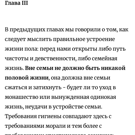
Глава III
В предыдущих главах мы говорили о том, как
следует мыслить правильное устроение
жизни пола: перед нами открыты либо путь
чистоты и девственности, либо семейная
жизнь.
Вне семьи не должно быть никакой
половой жизни
, она должна вне семьи
сжаться и затихнуть - будет ли то уход в
монашество или вынужденная одинокая
жизнь, неудачи в устройстве семьи.
Требования гигиены совпадают здесь с
требованиями морали и тем более с