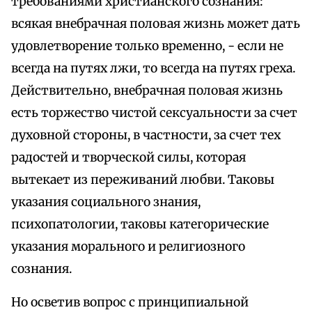
требованиями христианского сознания:
всякая внебрачная половая жизнь может дать
удовлетворение только временно, - если не
всегда на путях лжи, то всегда на путях греха.
Действительно, внебрачная половая жизнь
есть торжество чистой сексуальности за счет
духовной стороны, в частности, за счет тех
радостей и творческой силы, которая
вытекает из переживаний любви. Таковы
указания социального знания,
психопатологии, таковы категорические
указания морального и религиозного
сознания.
Но осветив вопрос с принципиальной