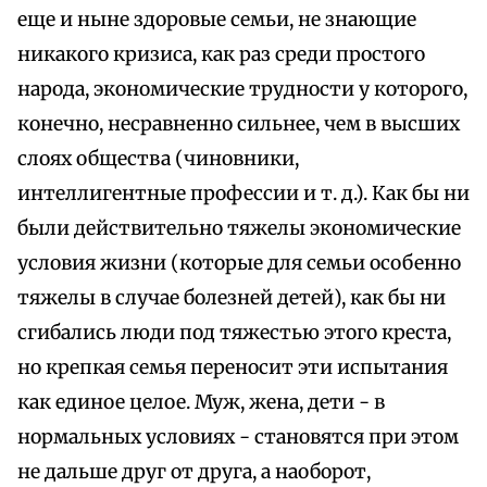
еще и ныне здоровые семьи, не знающие
никакого кризиса, как раз среди простого
народа, экономические трудности у которого,
конечно, несравненно сильнее, чем в высших
слоях общества (чиновники,
интеллигентные профессии и т. д.). Как бы ни
были действительно тяжелы экономические
условия жизни (которые для семьи особенно
тяжелы в случае болезней детей), как бы ни
сгибались люди под тяжестью этого креста,
но крепкая семья переносит эти испытания
как единое целое. Муж, жена, дети - в
нормальных условиях - становятся при этом
не дальше друг от друга, а наоборот,