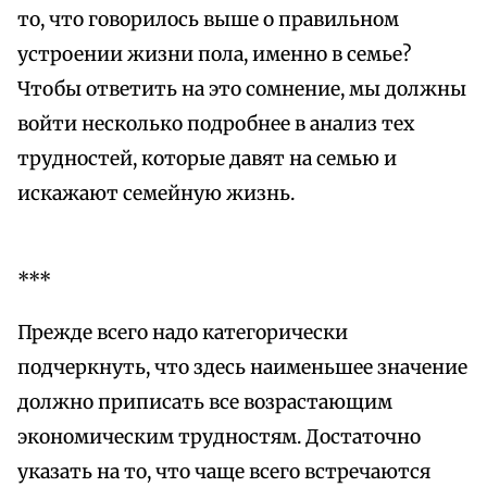
то, что говорилось выше о правильном
устроении жизни пола, именно в семье?
Чтобы ответить на это сомнение, мы должны
войти несколько подробнее в анализ тех
трудностей, которые давят на семью и
искажают семейную жизнь.
***
Прежде всего надо категорически
подчеркнуть, что здесь наименьшее значение
должно приписать все возрастающим
экономическим трудностям. Достаточно
указать на то, что чаще всего встречаются