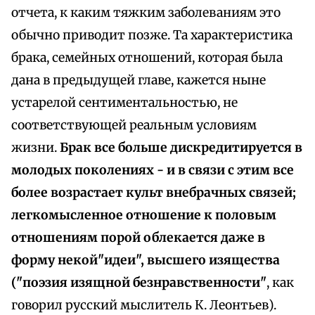
отчета, к каким тяжким заболеваниям это
обычно приводит позже. Та характеристика
брака, семейных отношений, которая была
дана в предыдущей главе, кажется ныне
устарелой сентиментальностью, не
соответствующей реальным условиям
жизни.
Брак все больше дискредитируется в
молодых поколениях - и в связи с этим все
более возрастает культ внебрачных связей;
легкомысленное отношение к половым
отношениям порой облекается даже в
форму некой"идеи", высшего изящества
("поэзия изящной безнравственности"
, как
говорил русский мыслитель К. Леонтьев).