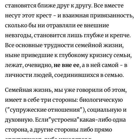
становятся ближе друг к другу. Все вместе
несут этот крест - и взаимная привязанность,
сколько бы ни отравляли ее внешние
невзгоды, становится лишь глубже и крепче.
Все основные трудности семейной жизни,
ныне приведшие к глубокому кризису семьи,
лежат, очевидно,
не вне ее
, а в ней самой - в
личности людей, соединившихся в семью.
Семейная жизнь, мы уже говорили об этом,
имеет в себе три стороны: биологическую
("супружеские отношения"), социальную и
духовную. Если"устроена"какая-либо одна
сторона, а другие стороны либо прямо