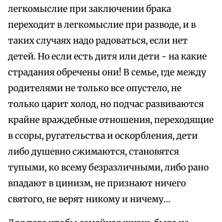
легкомыслие при заключении брака
переходит в легкомыслие при разводе, и в
таких случаях надо радоваться, если нет
детей. Но если есть дитя или дети - на какие
страдания обречены они! В семье, где между
родителями не только все опустело, не
только царит холод, но подчас развиваются
крайне враждебные отношения, переходящие
в ссоры, ругательства и оскорбления, дети
либо душевно сжимаются, становятся
тупыми, ко всему безразличными, либо рано
впадают в цинизм, не признают ничего
святого, не верят никому и ничему…