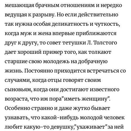
мешающая брачным отношениям и нередко
ведущая к разрыву. Но если действительно
так нужна особая деликатность и чуткость,
когда муж и жена впервые приближаются
друг к другу, то совет тетушки Л. Толстого
дает хороший пример того, как толкают
старшие свою молодежь на добрачную
жизнь. Постоянно приходится встречаться со
случаями, когда отцы говорят своим
сыновьям, когда они достигают известного
возраста, что им пора"иметь женщину".
Особенно странно и даже жутко бывает
узнавать, что какой-нибудь молодой человек
любит какую-то девушку,"ухаживает"за ней