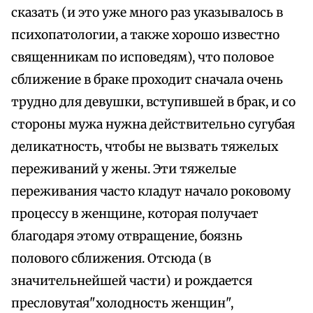
сказать (и это уже много раз указывалось в
психопатологии, а также хорошо известно
священникам по исповедям), что половое
сближение в браке проходит сначала очень
трудно для девушки, вступившей в брак, и со
стороны мужа нужна действительно сугубая
деликатность, чтобы не вызвать тяжелых
переживаний у жены. Эти тяжелые
переживания часто кладут начало роковому
процессу в женщине, которая получает
благодаря этому отвращение, боязнь
полового сближения. Отсюда (в
значительнейшей части) и рождается
пресловутая"холодность женщин",