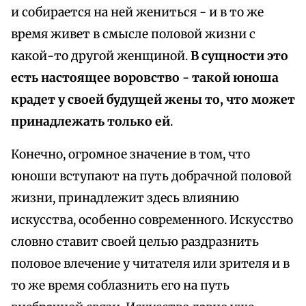
и собирается на ней жениться - и в то же
время живет в смысле половой жизни с
какой-то другой женщиной.
В сущности это
есть настоящее воровство - такой юноша
крадет у своей будущей жены то, что может
принадлежать только ей
.
Конечно, огромное значение в том, что
юноши вступают на путь добрачной половой
жизни, принадлежит здесь влиянию
искусства, особенно современного. Искусство
словно ставит своей целью раздразнить
половое влечение у читателя или зрителя и в
то же время соблазнить его на путь