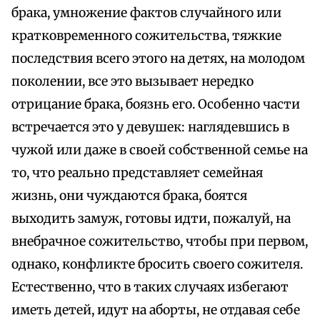
брака, умножение фактов случайного или
кратковременного сожительства, тяжкие
последствия всего этого на детях, на молодом
поколении, все это вызывает нередко
отрицание брака, боязнь его. Особенно части
встречается это у девушек: наглядевшись в
чужой или даже в своей собственной семье на
то, что реально представляет семейная
жизнь, они чуждаются брака, боятся
выходить замуж, готовы идти, пожалуй, на
внебрачное сожительство, чтобы при первом,
однако, конфликте бросить своего сожителя.
Естественно, что в таких случаях избегают
иметь детей, идут на аборты, не отдавая себе