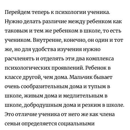
Перейдем теперь к психологии ученика.
Нужно делать различие между ребенком как
таковым и тем же ребенком в школе, то есть
учеником. Внутренне, конечно, он один и тот
же, но для удобства изучения нужно
расчленять и отделять эти два комплекса
психологических проявлений. Ребенок в
классе другой, чем дома. Мальчик бывает
очень сообразительным дома и тупым в
школе, живым дома и медлительным в
школе, добродушным дома и резким в школе.
Это отличие ученика от него же как члена
семьи определяется социальными