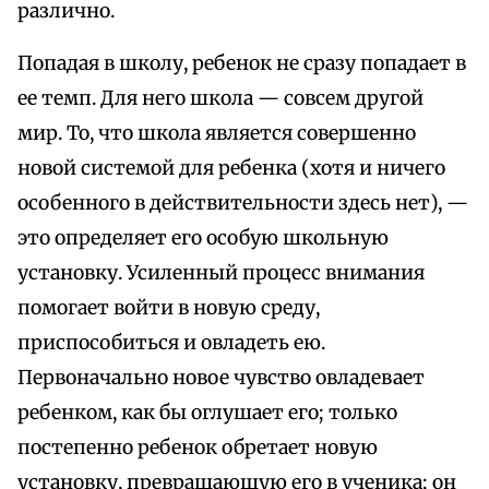
различно.
Попадая в школу, ребенок не сразу попадает в
ее темп. Для него школа — совсем другой
мир. То, что школа является совершенно
новой системой для ребенка (хотя и ничего
особенного в действительности здесь нет), —
это определяет его особую школьную
установку. Усиленный процесс внимания
помогает войти в новую среду,
приспособиться и овладеть ею.
Первоначально новое чувство овладевает
ребенком, как бы оглушает его; только
постепенно ребенок обретает новую
установку, превращающую его в ученика; он