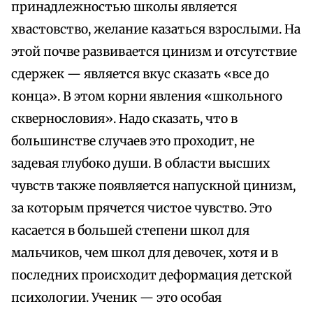
принадлежностью школы является
хвастовство, желание казаться взрослыми. На
этой почве развивается цинизм и отсутствие
сдержек — является вкус сказать «все до
конца». В этом корни явления «школьного
сквернословия». Надо сказать, что в
большинстве случаев это проходит, не
задевая глубоко души. В области высших
чувств также появляется напускной цинизм,
за которым прячется чистое чувство. Это
касается в большей степени школ для
мальчиков, чем школ для девочек, хотя и в
последних происходит деформация детской
психологии. Ученик — это особая