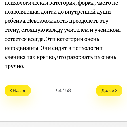
психологическая категория, форма, часто не
позволяющая дойти до внутренней души
ребенка. Невозможность преодолеть эту
стену, стоящую между учителем и учеником,
остается всегда. Эти категории очень
неподвижны. Они сидят в психологии
ученика так крепко, что разорвать их очень
трудно.
54 / 58
Назад
Далее