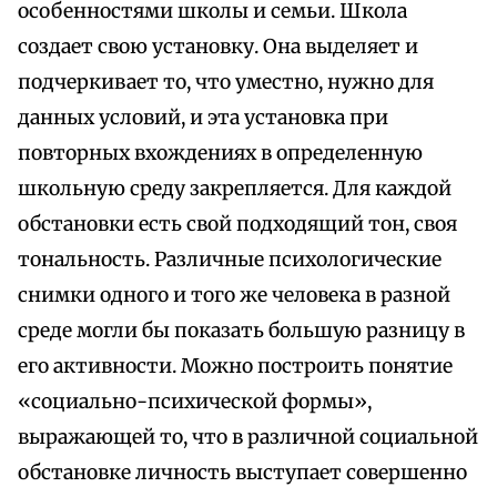
особенностями школы и семьи. Школа
создает свою установку. Она выделяет и
подчеркивает то, что уместно, нужно для
данных условий, и эта установка при
повторных вхождениях в определенную
школьную среду закрепляется. Для каждой
обстановки есть свой подходящий тон, своя
тональность. Различные психологические
снимки одного и того же человека в разной
среде могли бы показать большую разницу в
его активности. Можно построить понятие
«социально-психической формы»,
выражающей то, что в различной социальной
обстановке личность выступает совершенно