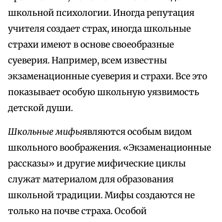
школьной психологии. Иногда репутация
учителя создает страх, иногда школьные
страхи имеют в основе своеобразные
суеверия. Например, всем известны
экзаменационные суеверия и страхи. Все это
показывает особую школьную уязвимость
детской души.
Школьные мифы
являются особым видом
школьного воображения. «Экзаменационные
рассказы» и другие мифические циклы
служат материалом для образования
школьной традиции. Мифы создаются не
только на почве страха. Особой