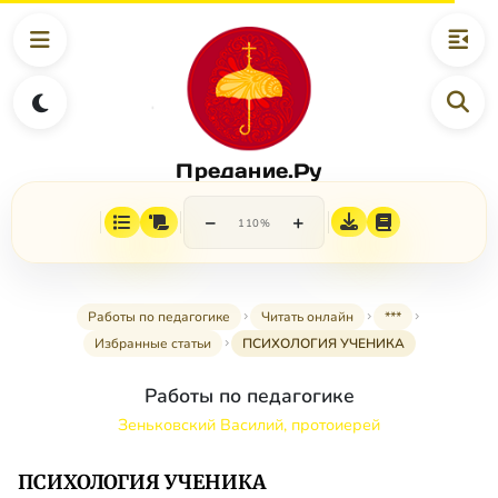
Предание.Ру
−
+
110%
Работы по педагогике
Читать онлайн
***
Избранные статьи
ПСИХОЛОГИЯ УЧЕНИКА
Работы по педагогике
Зеньковский Василий, протоиерей
ПСИХОЛОГИЯ УЧЕНИКА