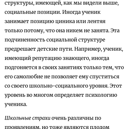
структуры, имеющей, как мы видели выше,
социальные позиции. Иногда ученик
занимает позицию циника или лентяя
только потому, что она никем не занята. Эта
подчиненность социальной структуре
предрешает детские пути. Например, ученик,
имеющий репутацию знающего, иногда
подгоняется в своих занятиях только тем, что
его самолюбие не позволяет ему спуститься
со своего школьно-социального уровня. Этот
уровень во многом определяет психологию
ученика.
Школьные страхи
очень различны по
проявлениям, но тоже являются плодом