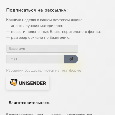
Подписаться на рассылку:
Каждую неделю в вашем почтовом ящике:
— анонсы лучших материалов;
— новости подопечных Благотворительного фонда;
— разговор о жизни по Евангелию.
Рассылки осуществляются на платформе
Благотворительность
Благотворительность — помочь нуждающимся