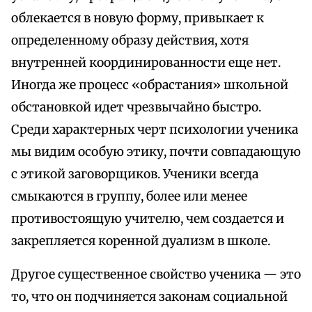
облекается в новую форму, привыкает к
определенному образу действия, хотя
внутренней координированности еще нет.
Иногда же процесс «обрастания» школьной
обстановкой идет чрезвычайно быстро.
Среди характерных черт психологии ученика
мы видим особую этику, почти совпадающую
с этикой заговорщиков. Ученики всегда
смыкаются в группу, более или менее
противостоящую учителю, чем создается и
закрепляется коренной дуализм в школе.
Другое существенное свойство ученика — это
то, что он подчиняется законам социальной